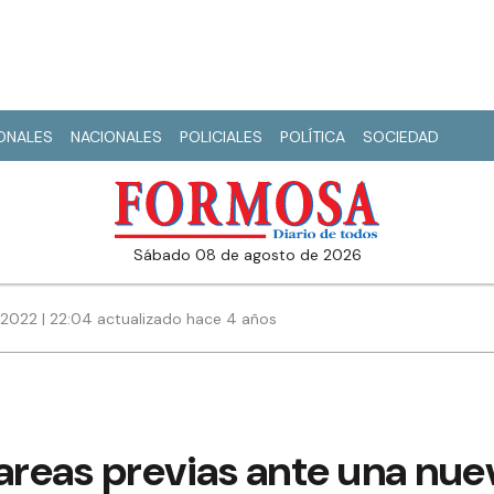
IONALES
NACIONALES
POLICIALES
POLÍTICA
SOCIEDAD
sábado 08 de agosto de 2026
 2022 | 22:04 actualizado hace 4 años
areas previas ante una nue