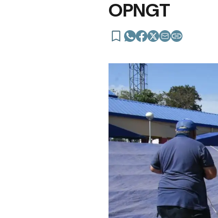
OPNGT