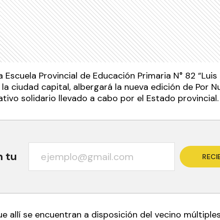
a Escuela Provincial de Educación Primaria N° 82 “Luis
 la ciudad capital, albergará la nueva edición de Por
tivo solidario llevado a cabo por el Estado provincial
n tu
RECI
 allí se encuentran a disposición del vecino múltiple