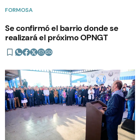
FORMOSA
Se confirmó el barrio donde se
realizará el próximo OPNGT