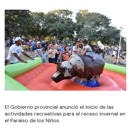
El Gobierno provincial anunció el inicio de las
actividades recreativas para el receso invernal en
el Paraíso de los Niños.