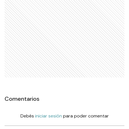
Comentarios
Debés
iniciar sesión
para poder comentar