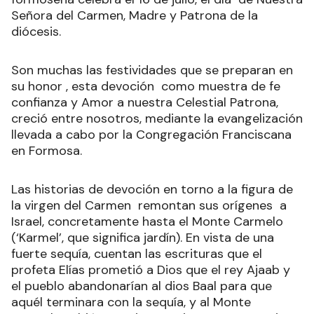
Señora del Carmen, Madre y Patrona de la
diócesis.
Son muchas las festividades que se preparan en
su honor , esta devoción como muestra de fe
confianza y Amor a nuestra Celestial Patrona,
creció entre nosotros, mediante la evangelización
llevada a cabo por la Congregación Franciscana
en Formosa.
Las historias de devoción en torno a la figura de
la virgen del Carmen remontan sus orígenes a
Israel, concretamente hasta el Monte Carmelo
(‘Karmel’, que significa jardín). En vista de una
fuerte sequía, cuentan las escrituras que el
profeta Elías prometió a Dios que el rey Ajaab y
el pueblo abandonarían al dios Baal para que
aquél terminara con la sequía, y al Monte