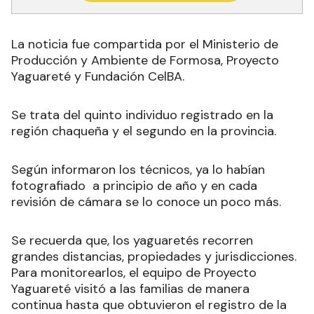
La noticia fue compartida por el Ministerio de
Producción y Ambiente de Formosa, Proyecto
Yaguareté y Fundación CelBA.
Se trata del quinto individuo registrado en la
región chaqueña y el segundo en la provincia.
Según informaron los técnicos, ya lo habían
fotografiado a principio de año y en cada
revisión de cámara se lo conoce un poco más.
Se recuerda que, los yaguaretés recorren
grandes distancias, propiedades y jurisdicciones.
Para monitorearlos, el equipo de Proyecto
Yaguareté visitó a las familias de manera
continua hasta que obtuvieron el registro de la