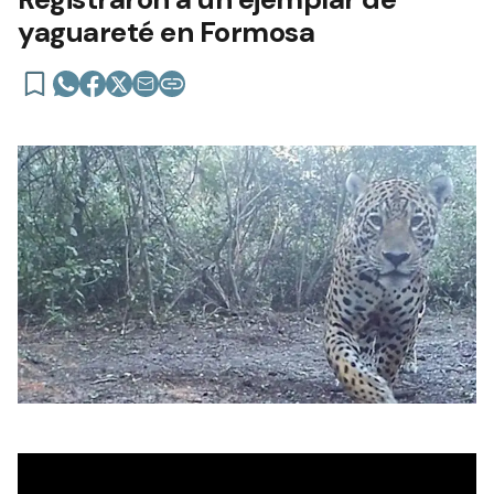
yaguareté en Formosa