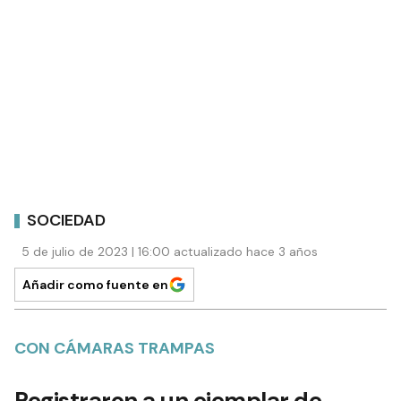
SOCIEDAD
5 de julio de 2023 | 16:00 actualizado hace 3 años
Añadir como fuente en
CON CÁMARAS TRAMPAS
Registraron a un ejemplar de