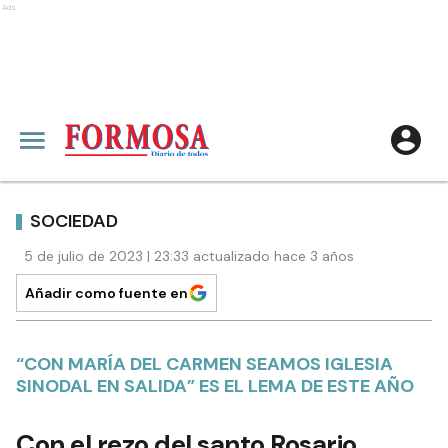
Ads
SOCIEDAD
5 de julio de 2023 | 23:33 actualizado hace 3 años
Añadir como fuente en
“CON MARÍA DEL CARMEN SEAMOS IGLESIA
SINODAL EN SALIDA” ES EL LEMA DE ESTE AÑO
Con el rezo del santo Rosario