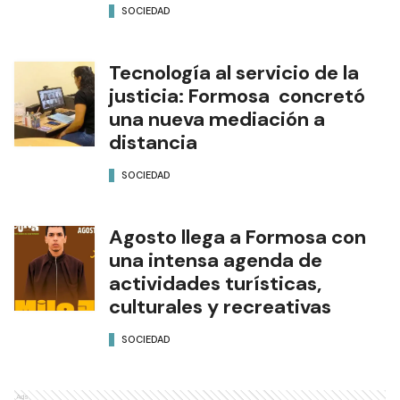
SOCIEDAD
Tecnología al servicio de la
justicia: Formosa concretó
una nueva mediación a
distancia
SOCIEDAD
Agosto llega a Formosa con
una intensa agenda de
actividades turísticas,
culturales y recreativas
SOCIEDAD
Ads