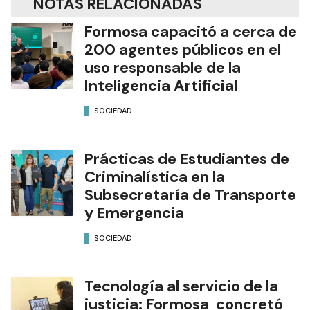
NOTAS RELACIONADAS
Formosa capacitó a cerca de
200 agentes públicos en el
uso responsable de la
Inteligencia Artificial
SOCIEDAD
Prácticas de Estudiantes de
Criminalística en la
Subsecretaría de Transporte
y Emergencia
SOCIEDAD
Tecnología al servicio de la
justicia: Formosa concretó