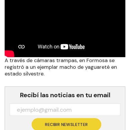
A través de cámaras trampas, en Formosa se
registró a un ejemplar macho de yaguareté en
estado silvestre.
Recibí las noticias en tu email
RECIBIR NEWSLETTER