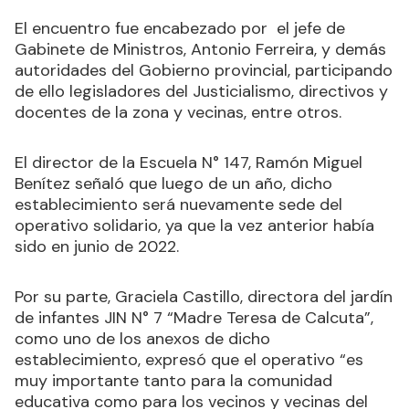
El encuentro fue encabezado por el jefe de
Gabinete de Ministros, Antonio Ferreira, y demás
autoridades del Gobierno provincial, participando
de ello legisladores del Justicialismo, directivos y
docentes de la zona y vecinas, entre otros.
El director de la Escuela N° 147, Ramón Miguel
Benítez señaló que luego de un año, dicho
establecimiento será nuevamente sede del
operativo solidario, ya que la vez anterior había
sido en junio de 2022.
Por su parte, Graciela Castillo, directora del jardín
de infantes JIN N° 7 “Madre Teresa de Calcuta”,
como uno de los anexos de dicho
establecimiento, expresó que el operativo “es
muy importante tanto para la comunidad
educativa como para los vecinos y vecinas del