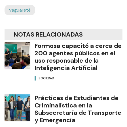
yaguareté
NOTAS RELACIONADAS
Formosa capacitó a cerca de
200 agentes públicos en el
uso responsable de la
Inteligencia Artificial
SOCIEDAD
Prácticas de Estudiantes de
Criminalística en la
Subsecretaría de Transporte
y Emergencia