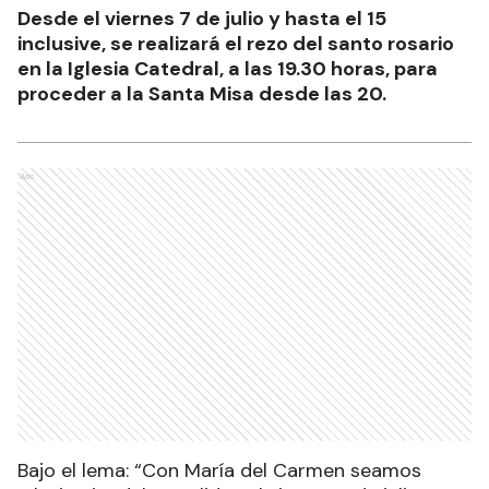
Desde el viernes 7 de julio y hasta el 15
inclusive, se realizará el rezo del santo rosario
en la Iglesia Catedral, a las 19.30 horas, para
proceder a la Santa Misa desde las 20.
Ads
Bajo el lema: “Con María del Carmen seamos