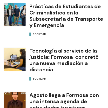
Prácticas de Estudiantes de
Criminalística en la
Subsecretaría de Transporte
y Emergencia
SOCIEDAD
Tecnología al servicio de la
justicia: Formosa concretó
una nueva mediación a
distancia
SOCIEDAD
Agosto llega a Formosa con
una intensa agenda de
actividades turísticas,