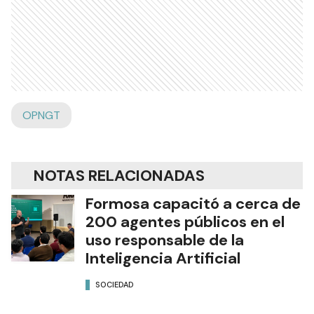
OPNGT
NOTAS RELACIONADAS
Formosa capacitó a cerca de
200 agentes públicos en el
uso responsable de la
Inteligencia Artificial
SOCIEDAD