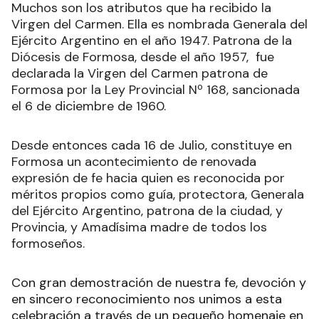
Muchos son los atributos que ha recibido la
Virgen del Carmen. Ella es nombrada Generala del
Ejército Argentino en el año 1947. Patrona de la
Diócesis de Formosa, desde el año 1957, fue
declarada la Virgen del Carmen patrona de
Formosa por la Ley Provincial Nº 168, sancionada
el 6 de diciembre de 1960.
Desde entonces cada 16 de Julio, constituye en
Formosa un acontecimiento de renovada
expresión de fe hacia quien es reconocida por
méritos propios como guía, protectora, Generala
del Ejército Argentino, patrona de la ciudad, y
Provincia, y Amadísima madre de todos los
formoseños.
Con gran demostración de nuestra fe, devoción y
en sincero reconocimiento nos unimos a esta
celebración a través de un pequeño homenaje en