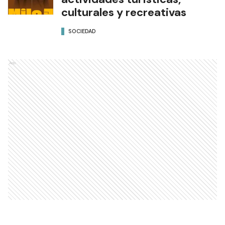
culturales y recreativas
SOCIEDAD
Ads