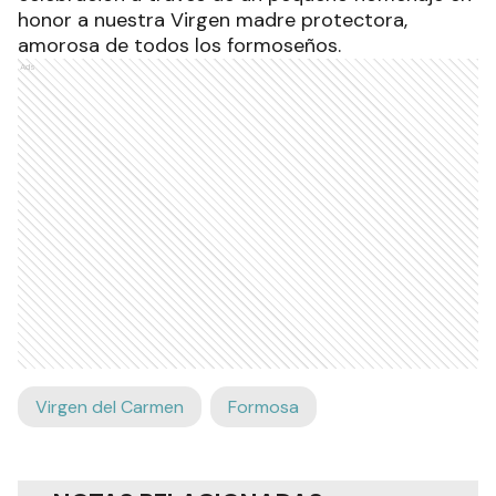
honor a nuestra Virgen madre protectora,
amorosa de todos los formoseños.
Ads
Virgen del Carmen
Formosa