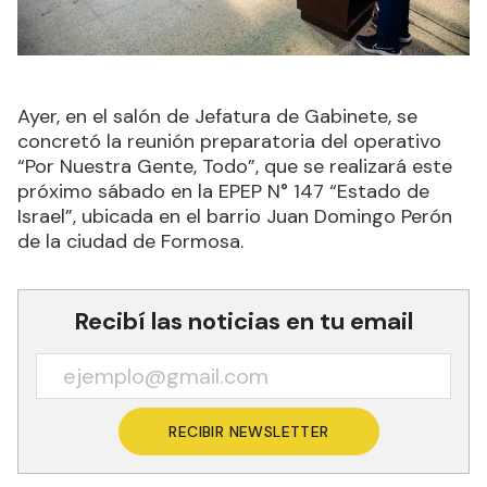
Ayer, en el salón de Jefatura de Gabinete, se
concretó la reunión preparatoria del operativo
“Por Nuestra Gente, Todo”, que se realizará este
próximo sábado en la EPEP N° 147 “Estado de
Israel”, ubicada en el barrio Juan Domingo Perón
de la ciudad de Formosa.
Recibí las noticias en tu email
RECIBIR NEWSLETTER