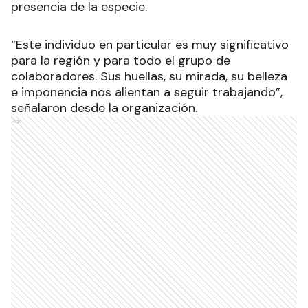
presencia de la especie.
“Este individuo en particular es muy significativo
para la región y para todo el grupo de
colaboradores. Sus huellas, su mirada, su belleza
e imponencia nos alientan a seguir trabajando”,
señalaron desde la organización.
Ads