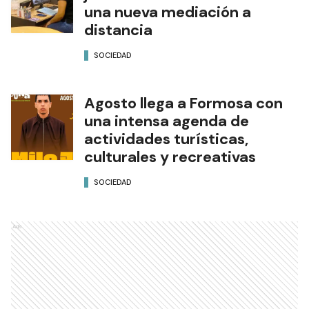
una nueva mediación a
distancia
SOCIEDAD
Agosto llega a Formosa con
una intensa agenda de
actividades turísticas,
culturales y recreativas
SOCIEDAD
Ads