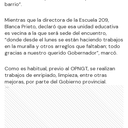
barrio”.
Mientras que la directora de la Escuela 209,
Blanca Prieto, declaró que esa unidad educativa
es vecina a la que será sede del encuentro,
“donde desde el lunes se están haciendo trabajos
en la muralla y otros arreglos que faltaban; todo
gracias a nuestro querido Gobernador”, marcó.
Como es habitual, previo al OPNGT, se realizan
trabajos de enripiado, limpieza, entre otras
mejoras, por parte del Gobierno provincial.
Ads