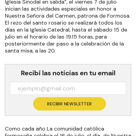
Iglesia Sinodal en salida”, el viernes 7 de julio
inician las actividades especiales en honor a
Nuestra Señora del Carmen, patrona de Formosa.
El rezo del santo rosario se realizará todos los
días en la Iglesia Catedral, hasta el sábado 15 de
julio en el horario de las 19.15 horas, para
posteriormente dar paso a la celebración de la
santa misa, a las 20.
Recibí las noticias en tu email
RECIBIR NEWSLETTER
Como cada año La comunidad católica
formoseña celebra el 16 de julio, el día de Nuestra