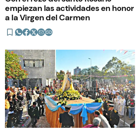
empiezan las actividades en honor
a la Virgen del Carmen