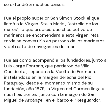
se extendió a muchos países.
Fue el propio superior San Simon Stock el que
llamó a la Virgen ‘Stella Maris’, “estrella de los
mares”, lo que propició que el colectivo de
marineros se encomendara a esta virgen. Más
tarde se convertiría en patrona de los marineros
y del resto de navegantes del mar.
Fue así como acompañó a los fundadores, junto a
Luis Jorge Fontana, que partieron de Villa
Occidental, llegando a la Vuelta de Formosa,
instalándose en la margen derecha del Rio
Paraguay, desde el momento mismo de su
fundación, año 1879, la Virgen del Carmen llega a
nuestras tierras junto con la imagen de San
Miguel de Arcángel en el barco el “Resguardo”.