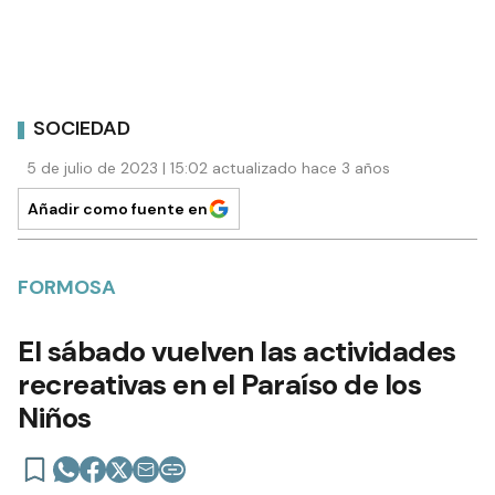
SOCIEDAD
5 de julio de 2023 | 15:02 actualizado hace 3 años
Añadir como fuente en
FORMOSA
El sábado vuelven las actividades
recreativas en el Paraíso de los
Niños