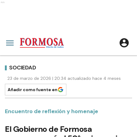
Ads
SOCIEDAD
23 de marzo de 2026 | 20:34 actualizado hace 4 meses
Añadir como fuente en
Encuentro de reflexión y homenaje
El Gobierno de Formosa