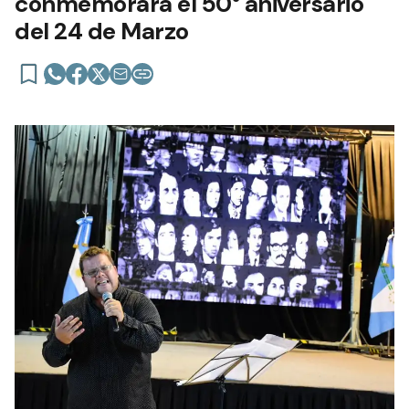
conmemorará el 50° aniversario
del 24 de Marzo