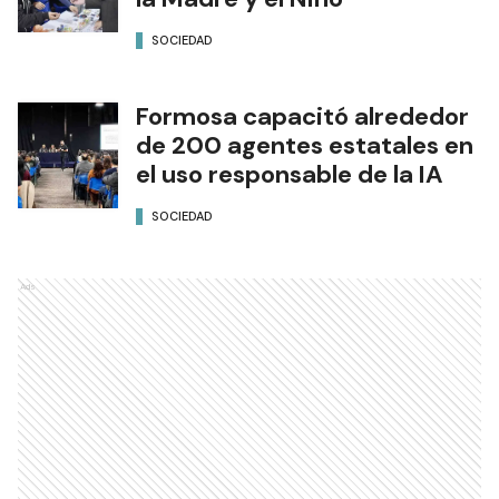
SOCIEDAD
Formosa capacitó alrededor
de 200 agentes estatales en
el uso responsable de la IA
SOCIEDAD
Ads