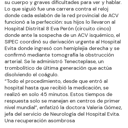
su cuerpo y graves dificultades para ver y hablar.
Lo que siguió fue una carrera contra el reloj
donde cada eslabón de la red provincial de ACV
funcionó a la perfección: sus hijos lo llevaron al
Hospital Distrital 8 Eva Perón (circuito cinco)
donde ante la sospecha de un ACV isquémico, el
SIPEC coordinó su derivación urgente al Hospital
Evita donde ingresó con hemiplejia derecha y se
confirmó mediante tomografía la obstrucción
arterial. Se le administró Tenecteplase, un
trombolítico de última generación que actúa
disolviendo el coágulo.
“Todo el procedimiento, desde que entró al
hospital hasta que recibió la medicación, se
realizó en solo 45 minutos. Estos tiempos de
respuesta solo se manejan en centros de primer
nivel mundial”, enfatizó la doctora Valeria Gómez,
jefa del servicio de Neurología del Hospital Evita.
Una recuperación asombrosa