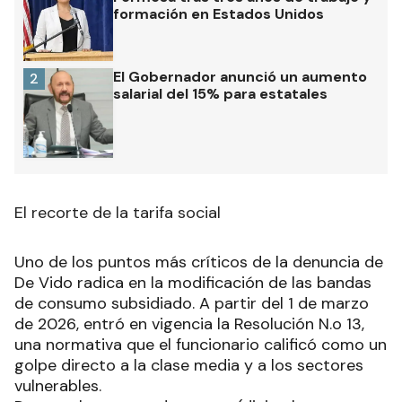
formación en Estados Unidos
El Gobernador anunció un aumento
2
salarial del 15% para estatales
El recorte de la tarifa social
Uno de los puntos más críticos de la denuncia de
De Vido radica en la modificación de las bandas
de consumo subsidiado. A partir del 1 de marzo
de 2026, entró en vigencia la Resolución N.o 13,
una normativa que el funcionario calificó como un
golpe directo a la clase media y a los sectores
vulnerables.