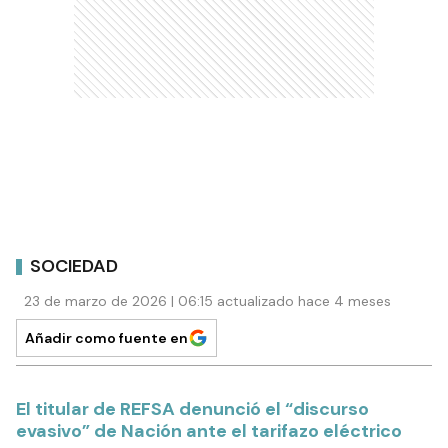
SOCIEDAD
23 de marzo de 2026 | 06:15 actualizado hace 4 meses
Añadir como fuente en
El titular de REFSA denunció el “discurso
evasivo” de Nación ante el tarifazo eléctrico