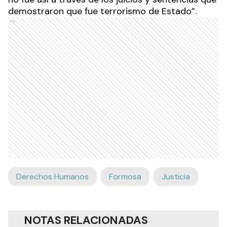
demostraron que fue terrorismo de Estado”.
Ads
Derechos Humanos
Formosa
Justicia
NOTAS RELACIONADAS