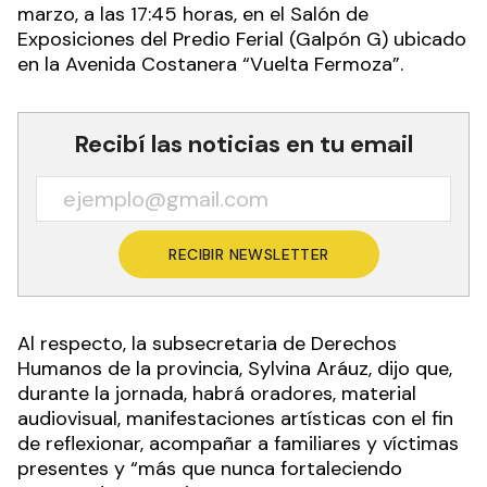
marzo, a las 17:45 horas, en el Salón de
Exposiciones del Predio Ferial (Galpón G) ubicado
en la Avenida Costanera “Vuelta Fermoza”.
Recibí las noticias en tu email
RECIBIR NEWSLETTER
Al respecto, la subsecretaria de Derechos
Humanos de la provincia, Sylvina Aráuz, dijo que,
durante la jornada, habrá oradores, material
audiovisual, manifestaciones artísticas con el fin
de reflexionar, acompañar a familiares y víctimas
presentes y “más que nunca fortaleciendo