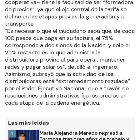
cooperativa– tiene la facultad de ser “formadora
de precios”, ya que el eje central de la tarifa se
define en las etapas previas: la generación y el
transporte.
“Es necesario que el ciudadano sepa que, de cada
100 pesos que paga en su factura, el 75%
corresponde a decisiones de la Nación, y solo el
25% restante es lo que administra la
distribuidora provincial para operar, mantener
redes y pagar salarios”, detalló el ingeniero.
Asimismo, subrayó que la actividad de las
distribuidoras está “extremadamente regulada”
por el Poder Ejecutivo Nacional, que a través de
resoluciones administrativas fija los precios en
cada etapa de la cadena energética.
Las más leídas
María Alejandra Mareco regresó a
1
Formosa tras tres años de trabajo y