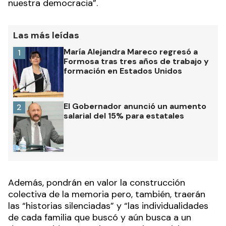
nuestra democracia”.
Las más leídas
María Alejandra Mareco regresó a
1
Formosa tras tres años de trabajo y
formación en Estados Unidos
El Gobernador anunció un aumento
2
salarial del 15% para estatales
Además, pondrán en valor la construcción
colectiva de la memoria pero, también, traerán
las “historias silenciadas” y “las individualidades
de cada familia que buscó y aún busca a un