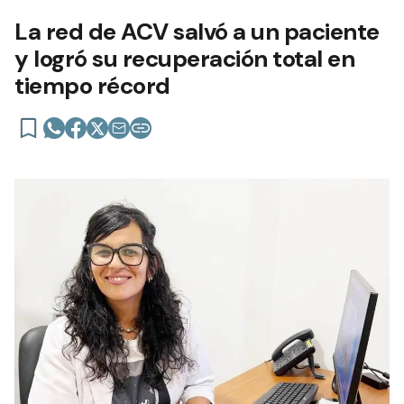
La red de ACV salvó a un paciente
y logró su recuperación total en
tiempo récord