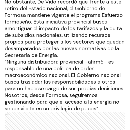
No obstante, De Vido recordó que, frente a este
retiro del Estado nacional, el Gobierno de
Formosa mantiene vigente el programa Esfuerzo
formoseño. Esta iniciativa provincial busca
amortiguar el impacto de los tarifazos y la quita
de subsidios nacionales, utilizando recursos
propios para proteger a los sectores que quedan
desamparados por las nuevas normativas de la
Secretaría de Energía.
“Ninguna distribuidora provincial –afirmó– es
responsable de una política de orden
macroeconómico nacional. El Gobierno nacional
busca trasladar las responsabilidades a otros
para no hacerse cargo de sus propias decisiones.
Nosotros, desde Formosa, seguiremos
gestionando para que el acceso a la energía no
se convierta en un privilegio de pocos”.
Ads