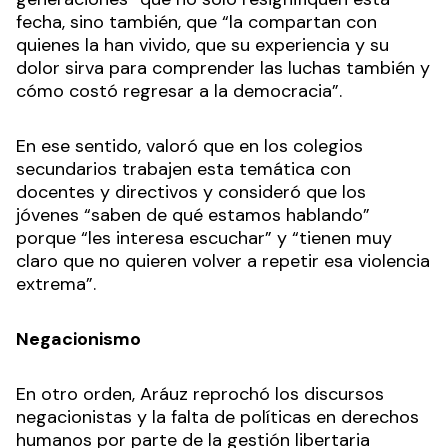
fecha, sino también, que “la compartan con
quienes la han vivido, que su experiencia y su
dolor sirva para comprender las luchas también y
cómo costó regresar a la democracia”.
En ese sentido, valoró que en los colegios
secundarios trabajen esta temática con
docentes y directivos y consideró que los
jóvenes “saben de qué estamos hablando”
porque “les interesa escuchar” y “tienen muy
claro que no quieren volver a repetir esa violencia
extrema”.
Negacionismo
En otro orden, Aráuz reprochó los discursos
negacionistas y la falta de políticas en derechos
humanos por parte de la gestión libertaria