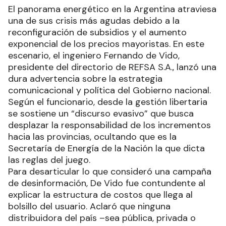
El panorama energético en la Argentina atraviesa
una de sus crisis más agudas debido a la
reconfiguración de subsidios y el aumento
exponencial de los precios mayoristas. En este
escenario, el ingeniero Fernando de Vido,
presidente del directorio de REFSA S.A., lanzó una
dura advertencia sobre la estrategia
comunicacional y política del Gobierno nacional.
Según el funcionario, desde la gestión libertaria
se sostiene un “discurso evasivo” que busca
desplazar la responsabilidad de los incrementos
hacia las provincias, ocultando que es la
Secretaría de Energía de la Nación la que dicta
las reglas del juego.
Para desarticular lo que consideró una campaña
de desinformación, De Vido fue contundente al
explicar la estructura de costos que llega al
bolsillo del usuario. Aclaró que ninguna
distribuidora del país –sea pública, privada o