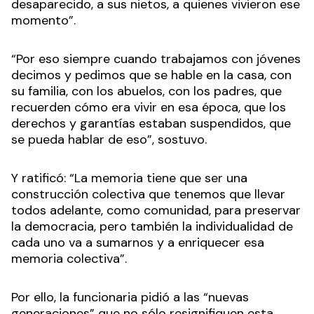
desaparecido, a sus nietos, a quienes vivieron ese
momento”.
“Por eso siempre cuando trabajamos con jóvenes
decimos y pedimos que se hable en la casa, con
su familia, con los abuelos, con los padres, que
recuerden cómo era vivir en esa época, que los
derechos y garantías estaban suspendidos, que
se pueda hablar de eso”, sostuvo.
Y ratificó: “La memoria tiene que ser una
construcción colectiva que tenemos que llevar
todos adelante, como comunidad, para preservar
la democracia, pero también la individualidad de
cada uno va a sumarnos y a enriquecer esa
memoria colectiva”.
Por ello, la funcionaria pidió a las “nuevas
generaciones” que no sólo resignifiquen esta