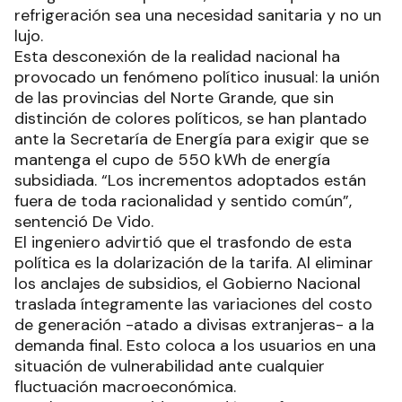
refrigeración sea una necesidad sanitaria y no un
lujo.
Esta desconexión de la realidad nacional ha
provocado un fenómeno político inusual: la unión
de las provincias del Norte Grande, que sin
distinción de colores políticos, se han plantado
ante la Secretaría de Energía para exigir que se
mantenga el cupo de 550 kWh de energía
subsidiada. “Los incrementos adoptados están
fuera de toda racionalidad y sentido común”,
sentenció De Vido.
El ingeniero advirtió que el trasfondo de esta
política es la dolarización de la tarifa. Al eliminar
los anclajes de subsidios, el Gobierno Nacional
traslada íntegramente las variaciones del costo
de generación -atado a divisas extranjeras- a la
demanda final. Esto coloca a los usuarios en una
situación de vulnerabilidad ante cualquier
fluctuación macroeconómica.