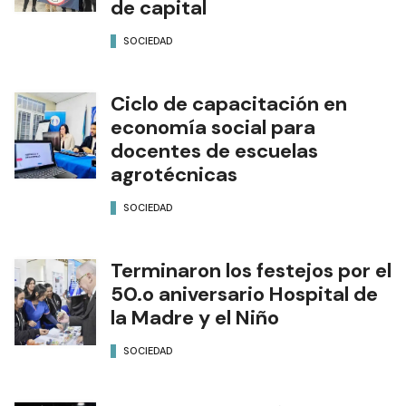
de capital
SOCIEDAD
Ciclo de capacitación en
economía social para
docentes de escuelas
agrotécnicas
SOCIEDAD
Terminaron los festejos por el
50.o aniversario Hospital de
la Madre y el Niño
SOCIEDAD