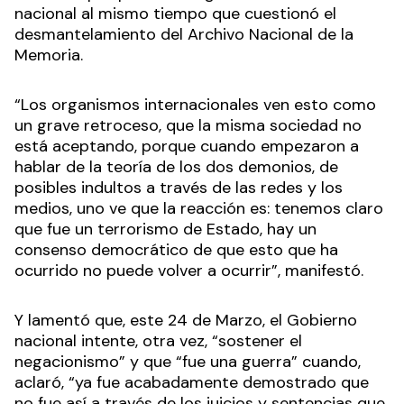
nacional al mismo tiempo que cuestionó el
desmantelamiento del Archivo Nacional de la
Memoria.
“Los organismos internacionales ven esto como
un grave retroceso, que la misma sociedad no
está aceptando, porque cuando empezaron a
hablar de la teoría de los dos demonios, de
posibles indultos a través de las redes y los
medios, uno ve que la reacción es: tenemos claro
que fue un terrorismo de Estado, hay un
consenso democrático de que esto que ha
ocurrido no puede volver a ocurrir”, manifestó.
Y lamentó que, este 24 de Marzo, el Gobierno
nacional intente, otra vez, “sostener el
negacionismo” y que “fue una guerra” cuando,
aclaró, “ya fue acabadamente demostrado que
no fue así a través de los juicios y sentencias que