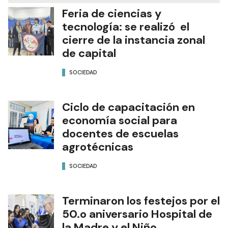
Feria de ciencias y
tecnología: se realizó el
cierre de la instancia zonal
de capital
SOCIEDAD
Ciclo de capacitación en
economía social para
docentes de escuelas
agrotécnicas
SOCIEDAD
Terminaron los festejos por el
50.o aniversario Hospital de
la Madre y el Niño