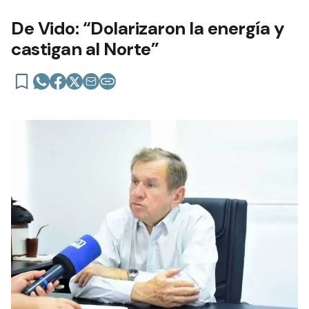
De Vido: “Dolarizaron la energía y
castigan al Norte”