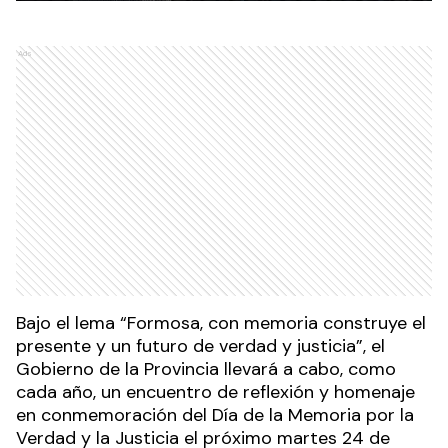
Ads
Bajo el lema “Formosa, con memoria construye el
presente y un futuro de verdad y justicia”, el
Gobierno de la Provincia llevará a cabo, como
cada año, un encuentro de reflexión y homenaje
en conmemoración del Día de la Memoria por la
Verdad y la Justicia el próximo martes 24 de