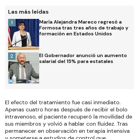
Las más leídas
María Alejandra Mareco regresó a
1
Formosa tras tres años de trabajo y
formación en Estados Unidos
El Gobernador anunció un aumento
2
salarial del 15% para estatales
El efecto del tratamiento fue casi inmediato.
Apenas cuatro horas después de recibir el bolo
intravenoso, el paciente recuperó la movilidad de
sus miembros y volvió a hablar con fluidez. Tras
permanecer en observación en terapia intensiva
y someterse a estudios de control que