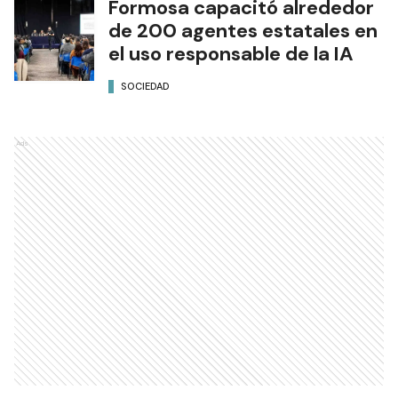
Formosa capacitó alrededor
de 200 agentes estatales en
el uso responsable de la IA
SOCIEDAD
Ads