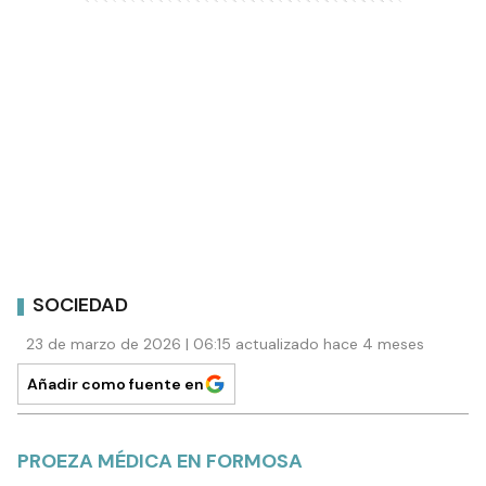
SOCIEDAD
23 de marzo de 2026 | 06:15 actualizado hace 4 meses
Añadir como fuente en
PROEZA MÉDICA EN FORMOSA