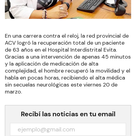
En una carrera contra el reloj, la red provincial de
ACV logró la recuperación total de un paciente
de 63 años en el Hospital Interdistrital Evita.
Gracias a una intervención de apenas 45 minutos
y la aplicación de medicación de alta
complejidad, el hombre recuperó la movilidad y el
habla en pocas horas, recibiendo el alta médica
sin secuelas neurológicas este viernes 20 de
marzo.
Recibí las noticias en tu email