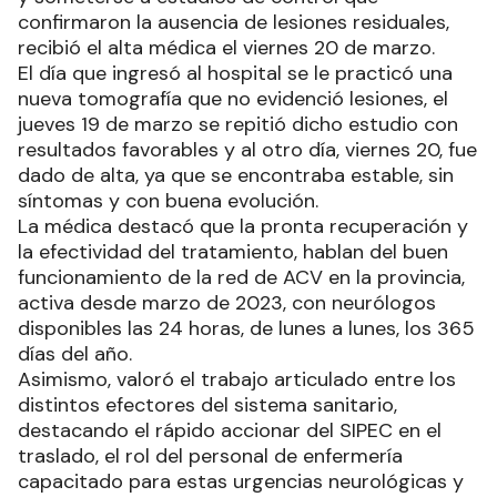
confirmaron la ausencia de lesiones residuales,
recibió el alta médica el viernes 20 de marzo.
El día que ingresó al hospital se le practicó una
nueva tomografía que no evidenció lesiones, el
jueves 19 de marzo se repitió dicho estudio con
resultados favorables y al otro día, viernes 20, fue
dado de alta, ya que se encontraba estable, sin
síntomas y con buena evolución.
La médica destacó que la pronta recuperación y
la efectividad del tratamiento, hablan del buen
funcionamiento de la red de ACV en la provincia,
activa desde marzo de 2023, con neurólogos
disponibles las 24 horas, de lunes a lunes, los 365
días del año.
Asimismo, valoró el trabajo articulado entre los
distintos efectores del sistema sanitario,
destacando el rápido accionar del SIPEC en el
traslado, el rol del personal de enfermería
capacitado para estas urgencias neurológicas y