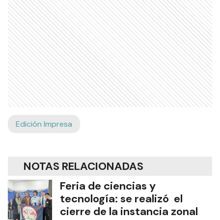
Edición Impresa
NOTAS RELACIONADAS
Feria de ciencias y
tecnología: se realizó el
cierre de la instancia zonal