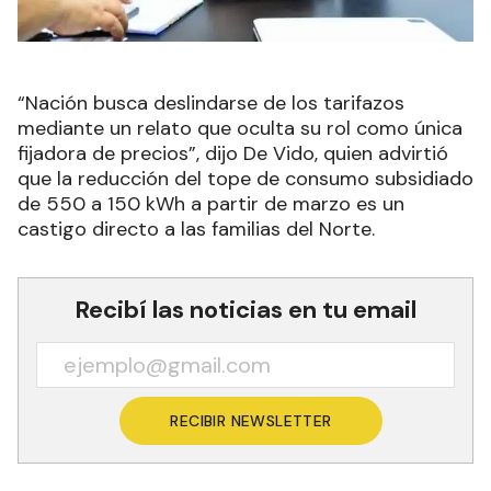
“Nación busca deslindarse de los tarifazos
mediante un relato que oculta su rol como única
fijadora de precios”, dijo De Vido, quien advirtió
que la reducción del tope de consumo subsidiado
de 550 a 150 kWh a partir de marzo es un
castigo directo a las familias del Norte.
Recibí las noticias en tu email
RECIBIR NEWSLETTER