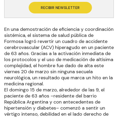
RECIBIR NEWSLETTER
En una demostración de eficiencia y coordinación
sistémica, el sistema de salud pública de
Formosa logró revertir un cuadro de accidente
cerebrovascular (ACV) hiperagudo en un paciente
de 63 años. Gracias a la activación inmediata de
los protocolos y el uso de medicación de altísima
complejidad, el hombre fue dado de alta este
viernes 20 de marzo sin ninguna secuela
neurológica, un resultado que marca un hito en la
medicina regional.
El domingo 15 de marzo, alrededor de las 9, el
paciente de 63 años –residente del barrio
República Argentina y con antecedentes de
hipertensión y diabetes– comenzó a sentir un
vértigo intenso, debilidad en el lado derecho de