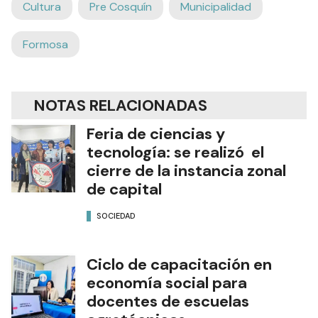
Cultura
Pre Cosquín
Municipalidad
Formosa
NOTAS RELACIONADAS
Feria de ciencias y
tecnología: se realizó el
cierre de la instancia zonal
de capital
SOCIEDAD
Ciclo de capacitación en
economía social para
docentes de escuelas