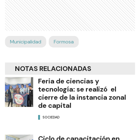
Municipalidad
Formosa
NOTAS RELACIONADAS
Feria de ciencias y
tecnología: se realizó el
cierre de la instancia zonal
de capital
SOCIEDAD
Ciclo de capacitación en