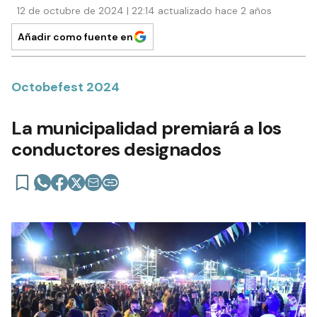
12 de octubre de 2024 | 22:14 actualizado hace 2 años
Añadir como fuente en
Octobefest 2024
La municipalidad premiará a los
conductores designados