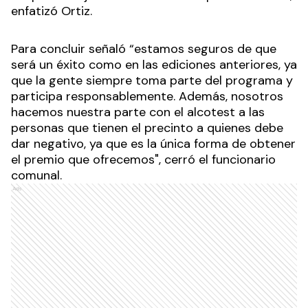
enfatizó Ortiz.
Para concluir señaló “estamos seguros de que
será un éxito como en las ediciones anteriores, ya
que la gente siempre toma parte del programa y
participa responsablemente. Además, nosotros
hacemos nuestra parte con el alcotest a las
personas que tienen el precinto a quienes debe
dar negativo, ya que es la única forma de obtener
el premio que ofrecemos", cerró el funcionario
comunal.
Ads