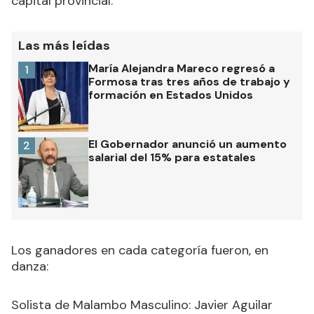
capital provincial.
Las más leídas
María Alejandra Mareco regresó a
1
Formosa tras tres años de trabajo y
formación en Estados Unidos
El Gobernador anunció un aumento
2
salarial del 15% para estatales
Los ganadores en cada categoría fueron, en
danza:
Solista de Malambo Masculino: Javier Aguilar