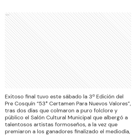
Ads
Exitoso final tuvo este sábado la
3ª Edición del
Pre Cosquín “53° Certamen Para Nuevos Valores”
,
tras dos días que colmaron a puro folclore y
público el Salón Cultural Municipal que albergó a
talentosos artistas formoseños, a la vez que
premiaron a los ganadores finalizado el mediodía,