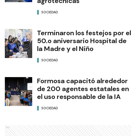
agrotécnicas
SOCIEDAD
Terminaron los festejos por el
50.o aniversario Hospital de
la Madre y el Niño
SOCIEDAD
Formosa capacitó alrededor
de 200 agentes estatales en
el uso responsable de la IA
SOCIEDAD
Ads