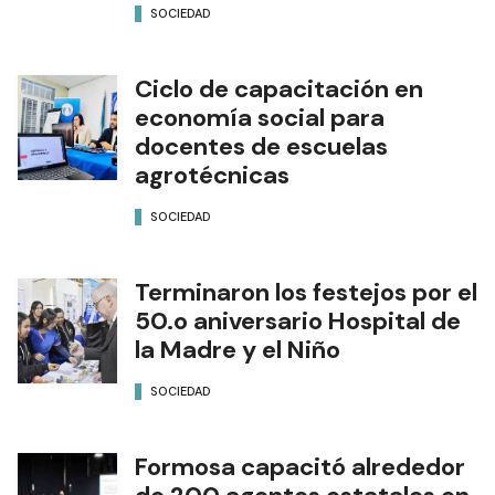
SOCIEDAD
Ciclo de capacitación en
economía social para
docentes de escuelas
agrotécnicas
SOCIEDAD
Terminaron los festejos por el
50.o aniversario Hospital de
la Madre y el Niño
SOCIEDAD
Formosa capacitó alrededor