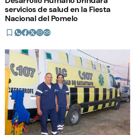
Desarrollo Humano brindará
servicios de salud en la Fiesta
Nacional del Pomelo