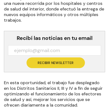
una nueva recorrida por los hospitales y centros
de salud del interior, donde efectuó la entrega de
nuevos equipos informáticos y otros múltiples
trabajos.
Recibí las noticias en tu email
RECIBIR NEWSLETTER
En esta oportunidad, el trabajo fue desplegado
en los Distritos Sanitarios II, III y IV a fin de seguir
optimizando el funcionamiento de los efectores
de salud y así, mejorar los servicios que se
ofrecen diariamente a la comunidad.