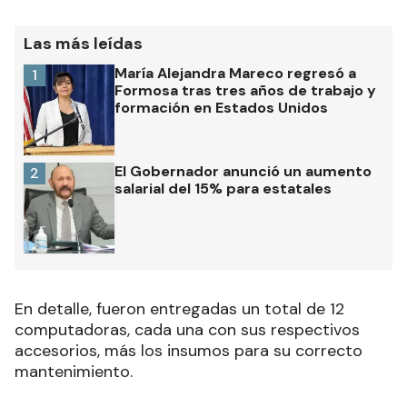
Las más leídas
María Alejandra Mareco regresó a
1
Formosa tras tres años de trabajo y
formación en Estados Unidos
El Gobernador anunció un aumento
2
salarial del 15% para estatales
En detalle, fueron entregadas un total de 12
computadoras, cada una con sus respectivos
accesorios, más los insumos para su correcto
mantenimiento.