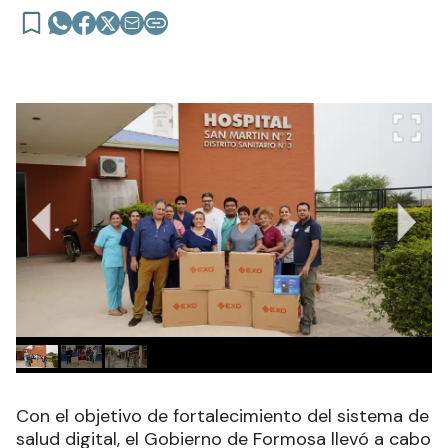
Con el objetivo de fortalecimiento del sistema de
salud digital, el Gobierno de Formosa llevó a cabo