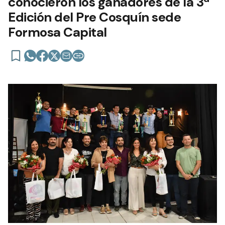
conocieron los ganadores de la 3ª
Edición del Pre Cosquín sede
Formosa Capital