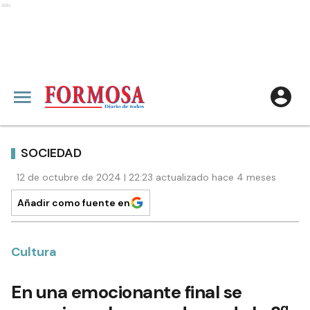
Ads
SOCIEDAD
12 de octubre de 2024 | 22:23 actualizado hace 4 meses
Añadir como fuente en
Cultura
En una emocionante final se