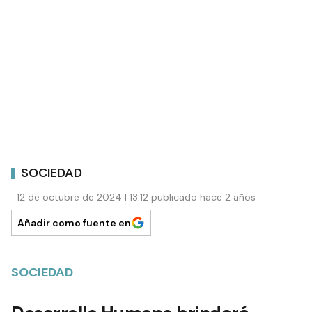
SOCIEDAD
12 de octubre de 2024 | 13:12 publicado hace 2 años
Añadir como fuente en
SOCIEDAD