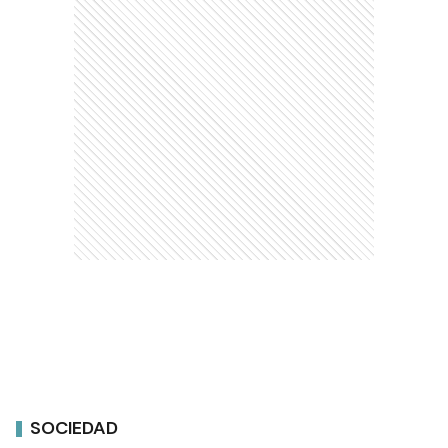
SOCIEDAD