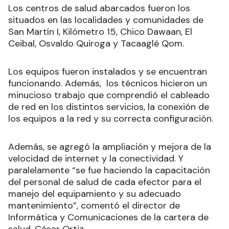
Los centros de salud abarcados fueron los
situados en las localidades y comunidades de
San Martín I, Kilómetro 15, Chico Dawaan, El
Ceibal, Osvaldo Quiroga y Tacaaglé Qom.
Los equipos fueron instalados y se encuentran
funcionando. Además, los técnicos hicieron un
minucioso trabajo que comprendió el cableado
de red en los distintos servicios, la conexión de
los equipos a la red y su correcta configuración.
Además, se agregó la ampliación y mejora de la
velocidad de internet y la conectividad. Y
paralelamente “se fue haciendo la capacitación
del personal de salud de cada efector para el
manejo del equipamiento y su adecuado
mantenimiento”, comentó el director de
Informática y Comunicaciones de la cartera de