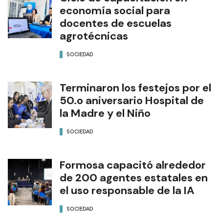
economía social para
docentes de escuelas
agrotécnicas
SOCIEDAD
Terminaron los festejos por el
50.o aniversario Hospital de
la Madre y el Niño
SOCIEDAD
Formosa capacitó alrededor
de 200 agentes estatales en
el uso responsable de la IA
SOCIEDAD