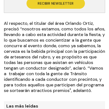
RECIBIR NEWSLETTER
Al respecto, el titular del área Orlando Ortiz,
precisó “nosotros estamos, como todos los años,
llevando a cabo esta actividad durante la fiesta, y
lo que buscamos es concientizar a la gente que
concurre al evento donde, como ya sabemos, la
cerveza es la bebida principal con la participación
de artesanos del rubro, y es propósito es que
todas las personas que asistan en vehículos
tengan un conductor designado”, aclaró. “Vamos
a trabajar con toda la gente de Tránsito
identificando a cada conductor con precintos, y
para todos aquellos que participen del programa
se sortearán atractivos premios", adelantó.
Las más leídas