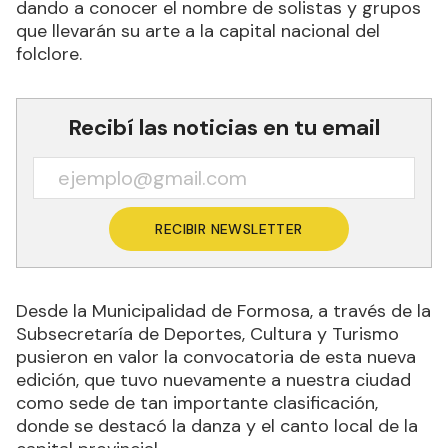
dando a conocer el nombre de solistas y grupos
que llevarán su arte a la capital nacional del
folclore.
Recibí las noticias en tu email
RECIBIR NEWSLETTER
Desde la Municipalidad de Formosa, a través de la
Subsecretaría de Deportes, Cultura y Turismo
pusieron en valor la convocatoria de esta nueva
edición, que tuvo nuevamente a nuestra ciudad
como sede de tan importante clasificación,
donde se destacó la danza y el canto local de la