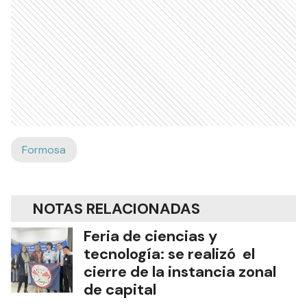
Formosa
NOTAS RELACIONADAS
Feria de ciencias y
tecnología: se realizó el
cierre de la instancia zonal
de capital