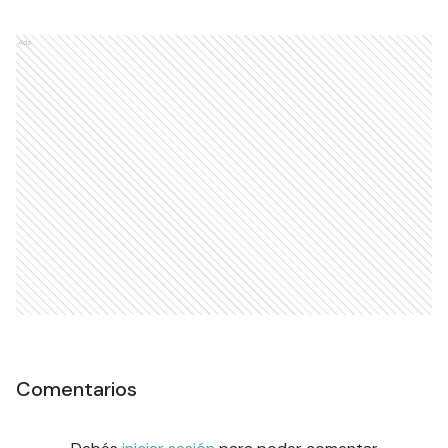
Ads
Comentarios