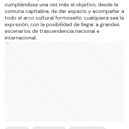
cumpliéndose una vez más el objetivo, desde la
comuna capitalina,
de dar espacio y acompañar a
todo el arco cultural formoseño, cualquiera sea la
expresión, con la posibilidad de llegar a grandes
escenarios de trascendencia nacional e
internacional.
Ads