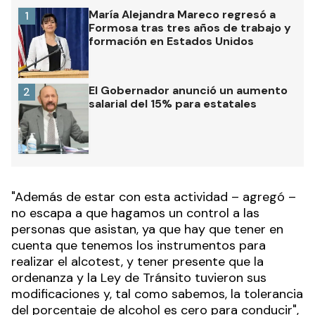
María Alejandra Mareco regresó a
1
Formosa tras tres años de trabajo y
formación en Estados Unidos
El Gobernador anunció un aumento
2
salarial del 15% para estatales
"Además de estar con esta actividad – agregó –
no escapa a que hagamos un control a las
personas que asistan, ya que hay que tener en
cuenta que tenemos los instrumentos para
realizar el alcotest, y tener presente que la
ordenanza y la Ley de Tránsito tuvieron sus
modificaciones y, tal como sabemos, la tolerancia
del porcentaje de alcohol es cero para conducir",