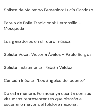
Solista de Malambo Femenino: Lucía Cardozo
Pareja de Baile Tradicional: Hermosilla -
Mosqueda
Los ganadores en el rubro música,
Solista Vocal: Victoria Ávalos – Pablo Burgos
Solista Instrumental: Fabián Valdez
Canción Inédita: “Los ángeles del puente”
De esta manera, Formosa ya cuenta con sus
virtuosos representantes que pisarán el
escenario mayor del folclore nacional,