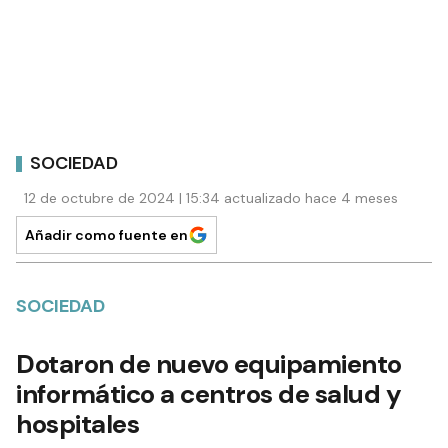
SOCIEDAD
12 de octubre de 2024 | 15:34 actualizado hace 4 meses
Añadir como fuente en
SOCIEDAD
Dotaron de nuevo equipamiento
informático a centros de salud y
hospitales