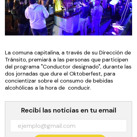
La comuna capitalina, a través de su Dirección de
Tránsito, premiará a las personas que participen
del programa "Conductor designado", durante las
dos jornadas que dure el Oktoberfest, para
concientizar sobre el consumo de bebidas
alcohólicas a la hora de conducir.
Recibí las noticias en tu email