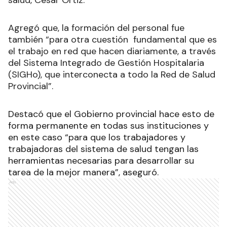
salud, César Ortiz.
Agregó que, la formación del personal fue
también “para otra cuestión fundamental que es
el trabajo en red que hacen diariamente, a través
del Sistema Integrado de Gestión Hospitalaria
(SIGHo), que interconecta a todo la Red de Salud
Provincial”.
Destacó que el Gobierno provincial hace esto de
forma permanente en todas sus instituciones y
en este caso “para que los trabajadores y
trabajadoras del sistema de salud tengan las
herramientas necesarias para desarrollar su
tarea de la mejor manera”, aseguró.
Ads