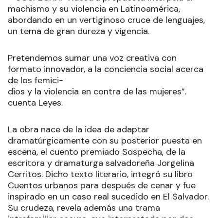
machismo y su violencia en Latinoamérica,
abordando en un vertiginoso cruce de lenguajes,
un tema de gran dureza y vigencia.
Pretendemos sumar una voz creativa con
formato innovador, a la conciencia social acerca
de los femici-
dios y la violencia en contra de las mujeres”.
cuenta Leyes.
La obra nace de la idea de adaptar
dramatúrgicamente con su posterior puesta en
escena, el cuento premiado Sospecha, de la
escritora y dramaturga salvadoreña Jorgelina
Cerritos. Dicho texto literario, integró su libro
Cuentos urbanos para después de cenar y fue
inspirado en un caso real sucedido en El Salvador.
Su crudeza, revela además una trama