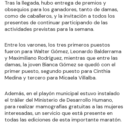
Tras la llegada, hubo entrega de premios y
obsequios para los ganadores, tanto de damas,
como de caballeros, y la invitación a todos los
presentes de continuar participando de las
actividades previstas para la semana.
Entre los varones, los tres primeros puestos
fueron para Walter Gómez, Leonardo Balderrama
y Maximiliano Rodríguez, mientras que entre las
damas, la joven Bianca Gómez se quedó con el
primer puesto, segundo puesto para Cinthia
Medina y tercero para Micaela Villalba.
Además, en el playón municipal estuvo instalado
el tráiler del Ministerio de Desarrollo Humano,
para realizar mamografías gratuitas a las mujeres
interesadas, un servicio que está presente en
todas las ediciones de esta importante maratón.