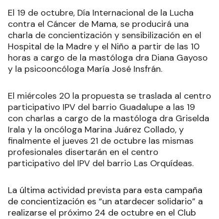
El 19 de octubre, Día Internacional de la Lucha
contra el Cáncer de Mama, se producirá una
charla de concientización y sensibilización en el
Hospital de la Madre y el Niño a partir de las 10
horas a cargo de la mastóloga dra Diana Gayoso
y la psicooncóloga María José Insfrán.
El miércoles 20 la propuesta se traslada al centro
participativo IPV del barrio Guadalupe a las 19
con charlas a cargo de la mastóloga dra Griselda
Irala y la oncóloga Marina Juárez Collado, y
finalmente el jueves 21 de octubre las mismas
profesionales disertarán en el centro
participativo del IPV del barrio Las Orquídeas.
La última actividad prevista para esta campaña
de concientización es “un atardecer solidario” a
realizarse el próximo 24 de octubre en el Club