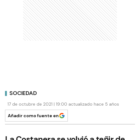
SOCIEDAD
17 de octubre de 2021 | 19:00 actualizado hace 5 años
Añadir como fuente en
La Costanera se volvió a teñir de