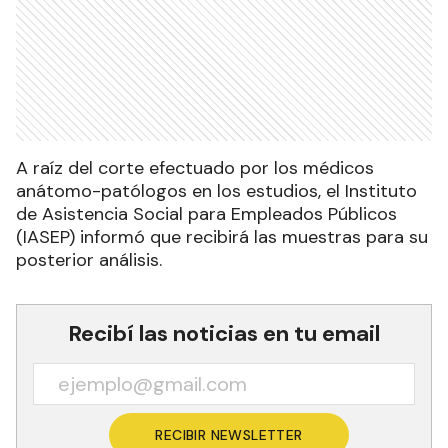
A raíz del corte efectuado por los médicos
anátomo-patólogos en los estudios, el Instituto
de Asistencia Social para Empleados Públicos
(IASEP) informó que recibirá las muestras para su
posterior análisis.
Recibí las noticias en tu email
RECIBIR NEWSLETTER