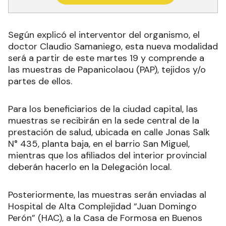
Según explicó
el interventor del organismo, el
doctor Claudio Samaniego, esta nueva modalidad
será a partir de este martes 19 y comprende a
las muestras de Papanicolaou (PAP), tejidos y/o
partes de ellos.
Para los beneficiarios de la ciudad capital, las
muestras se recibirán en la sede central de la
prestación de salud, ubicada en calle Jonas Salk
N° 435, planta baja, en el barrio San Miguel,
mientras que los afiliados del interior provincial
deberán hacerlo en la Delegación local.
Posteriormente, las muestras serán enviadas al
Hospital de Alta Complejidad “Juan Domingo
Perón” (HAC), a la Casa de Formosa en Buenos