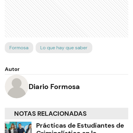
Formosa
Lo que hay que saber
Autor
Diario Formosa
NOTAS RELACIONADAS
Prácticas de Estudiantes de