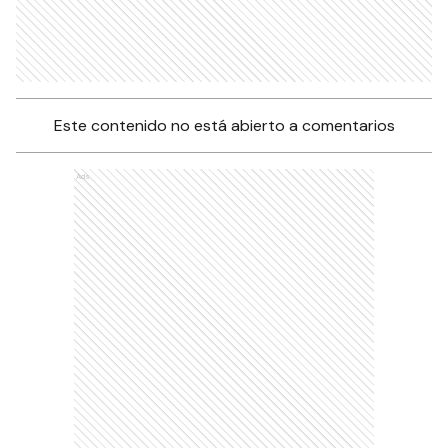
Este contenido no está abierto a comentarios
Ads