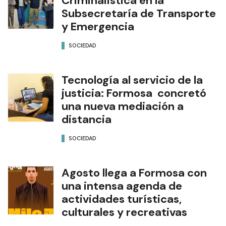
Criminalística en la
Subsecretaría de Transporte
y Emergencia
SOCIEDAD
Tecnología al servicio de la
justicia: Formosa concretó
una nueva mediación a
distancia
SOCIEDAD
Agosto llega a Formosa con
una intensa agenda de
actividades turísticas,
culturales y recreativas