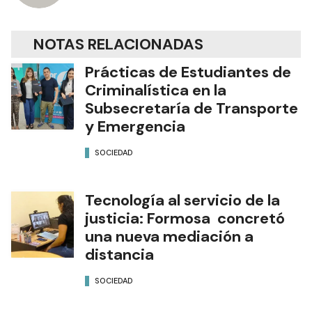
NOTAS RELACIONADAS
Prácticas de Estudiantes de
Criminalística en la
Subsecretaría de Transporte
y Emergencia
SOCIEDAD
Tecnología al servicio de la
justicia: Formosa concretó
una nueva mediación a
distancia
SOCIEDAD