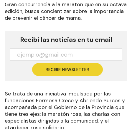
Gran concurrencia a la maratón que en su octava
edición, busca concientizar sobre la importancia
de prevenir el cáncer de mama.
Recibí las noticias en tu email
RECIBIR NEWSLETTER
Se trata de una iniciativa impulsada por las
fundaciones Formosa Crece y Abriendo Surcos y
acompañada por el Gobierno de la Provincia que
tiene tres ejes: la maratón rosa, las charlas con
especialistas dirigidas a la comunidad, y el
atardecer rosa solidario.