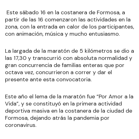
Este sábado 16 en la costanera de Formosa, a
partir de las 16 comenzaron las actividades en la
zona, con la entrada en calor de los participantes,
con animación, música y mucho entusiasmo.
La largada de la maratón de 5 kilómetros se dio a
las 17,30 y transcurrió con absoluta normalidad y
gran concurrencia de familias enteras que por
octava vez, concurrieron a correr y dar el
presente ante esta convocatoria.
Este año el lema de la maratón fue “Por Amor a la
Vida”, y se constituyó en la primera actividad
deportiva masiva en la costanera de la ciudad de
Formosa, dejando atrás la pandemia por
coronavirus.