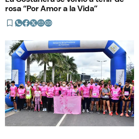
rosa “Por Amor a la Vida”