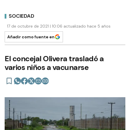
SOCIEDAD
17 de octubre de 2021 | 10:06 actualizado hace 5 años
Añadir como fuente en
El concejal Olivera trasladó a
varios niños a vacunarse