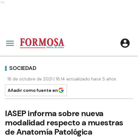
Ads
SOCIEDAD
18 de octubre de 2021 | 18:14 actualizado hace 5 años
Añadir como fuente en
IASEP informa sobre nueva
modalidad respecto a muestras
de Anatomía Patológica