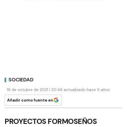
SOCIEDAD
16 de octubre de 2021 | 20:46 actualizado hace 5 años
Añadir como fuente en
PROYECTOS FORMOSEÑOS