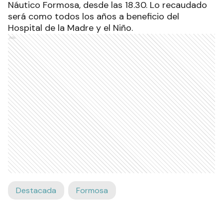
Náutico Formosa, desde las 18.30. Lo recaudado
será como todos los años a beneficio del
Hospital de la Madre y el Niño.
Ads
Destacada
Formosa