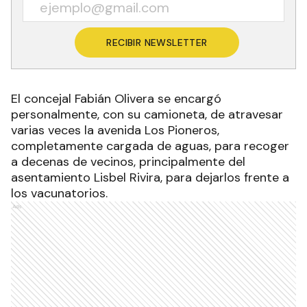
RECIBIR NEWSLETTER
El concejal Fabián Olivera se encargó
personalmente, con su camioneta, de atravesar
varias veces la avenida Los Pioneros,
completamente cargada de aguas, para recoger
a decenas de vecinos, principalmente del
asentamiento Lisbel Rivira, para dejarlos frente a
los vacunatorios.
Ads