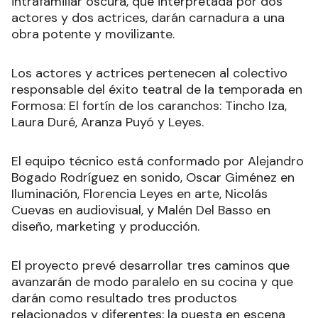
intrafamiliar oscura, que interpretada por dos
actores y dos actrices, darán carnadura a una
obra potente y movilizante.
Los actores y actrices pertenecen al colectivo
responsable del éxito teatral de la temporada en
Formosa: El fortín de los caranchos: Tincho Iza,
Laura Duré, Aranza Puyó y Leyes.
El equipo técnico está conformado por Alejandro
Bogado Rodríguez en sonido, Oscar Giménez en
Iluminación, Florencia Leyes en arte, Nicolás
Cuevas en audiovisual, y Malén Del Basso en
diseño, marketing y producción.
El proyecto prevé desarrollar tres caminos que
avanzarán de modo paralelo en su cocina y que
darán como resultado tres productos
relacionados y diferentes: la puesta en escena