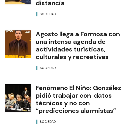
distancia
SOCIEDAD
Agosto llega a Formosa con
una intensa agenda de
actividades turísticas,
culturales y recreativas
SOCIEDAD
Fenómeno El Niño: González
pidió trabajar con datos
técnicos y no con
“predicciones alarmistas”
SOCIEDAD