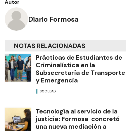
Autor
Diario Formosa
NOTAS RELACIONADAS
Prácticas de Estudiantes de
Criminalística en la
Subsecretaría de Transporte
y Emergencia
SOCIEDAD
Tecnología al servicio de la
justicia: Formosa concretó
una nueva mediación a