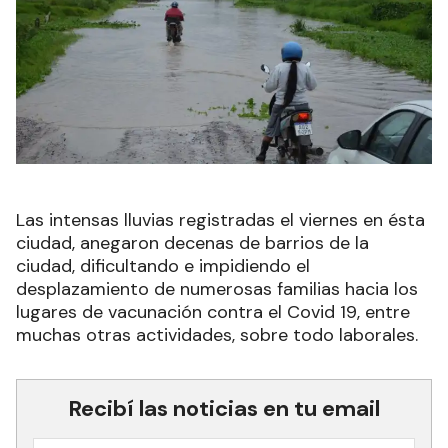
Las intensas lluvias registradas el viernes en ésta
ciudad, anegaron decenas de barrios de la
ciudad, dificultando e impidiendo el
desplazamiento de numerosas familias hacia los
lugares de vacunación contra el Covid 19, entre
muchas otras actividades, sobre todo laborales.
Recibí las noticias en tu email