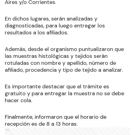
Aires y/o Corrientes.
En dichos lugares, serán analizadas y
diagnosticadas, para luego entregar los
resultados a los afiliados.
Además, desde el organismo puntualizaron que
las muestras histológicas y tejidos serán
rotuladas con nombre y apellido, número de
afiliado, procedencia y tipo de tejido a analizar.
Es importante destacar que el trámite es
gratuito y para entregar la muestra no se debe
hacer cola.
Finalmente, informaron que el horario de
recepción es de 8 a 13 horas.
Ads