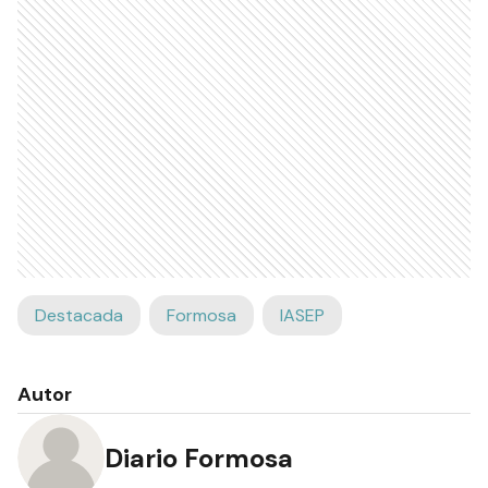
Destacada
Formosa
IASEP
Autor
Diario Formosa