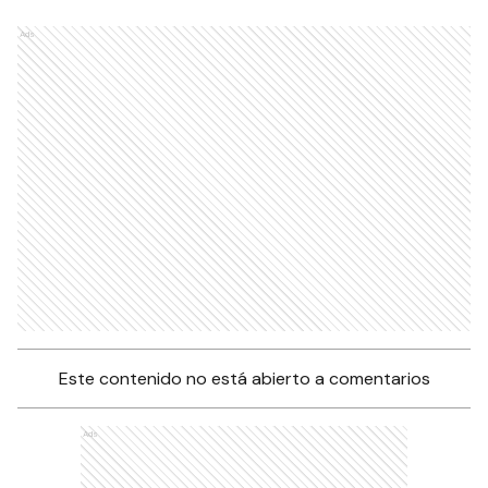
Ads
Este contenido no está abierto a comentarios
Ads