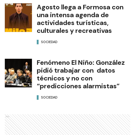
Agosto llega a Formosa con
una intensa agenda de
actividades turísticas,
culturales y recreativas
SOCIEDAD
Fenómeno El Niño: González
pidió trabajar con datos
técnicos y no con
“predicciones alarmistas”
SOCIEDAD
Ads