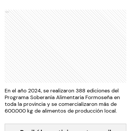
Ads
En el año 2024, se realizaron 388 ediciones del
Programa Soberanía Alimentaria Formoseña en
toda la provincia y se comercializaron más de
600.000 kg de alimentos de producción local.