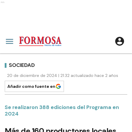
Ads
SOCIEDAD
20 de diciembre de 2024 | 21:32 actualizado hace 2 años
Añadir como fuente en
Se realizaron 388 ediciones del Programa en
2024
Más de 160 productores locales