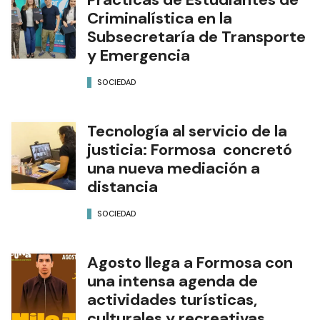
Criminalística en la
Subsecretaría de Transporte
y Emergencia
SOCIEDAD
Tecnología al servicio de la
justicia: Formosa concretó
una nueva mediación a
distancia
SOCIEDAD
Agosto llega a Formosa con
una intensa agenda de
actividades turísticas,
culturales y recreativas