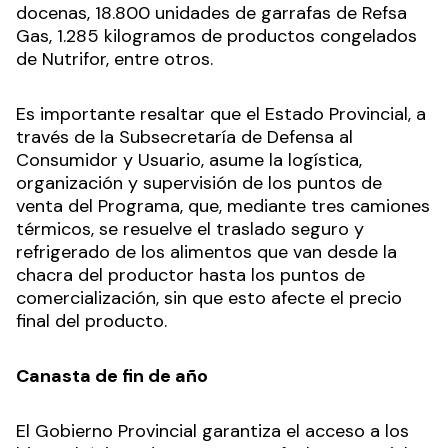
docenas, 18.800 unidades de ga
rrafas de Refsa
Gas, 1.285 kilogramos de productos congelados
de Nutrifor, entre otros.
Es importante resaltar que el Estado Provincial, a
través de la Subsecretaría de Defensa al
Consumidor y Usuario, asume la logística,
organización y supervisión de los puntos de
venta del Programa, que, mediante tres camiones
térmicos, se resuelve el traslado seguro y
refrigerado de los alimentos que van desde la
chacra del productor hasta los puntos de
comercialización, sin que esto afecte el precio
final del producto.
Canasta de fin de año
El Gobierno Provincial garantiza el acceso a los