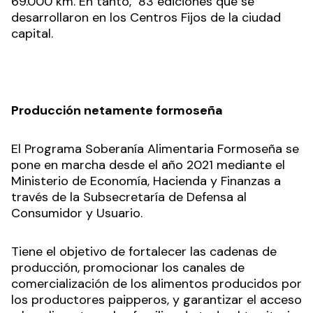
69.000 km. En tanto, 83 ediciones que se
desarrollaron en los Centros Fijos de la ciudad
capital.
Producción netamente formoseña
El Programa Soberanía Alimentaria Formoseña se
pone en marcha desde el año 2021 mediante el
Ministerio de Economía, Hacienda y Finanzas a
través de la Subsecretaría de Defensa al
Consumidor y Usuario.
Tiene el objetivo de fortalecer las cadenas de
producción, promocionar los canales de
comercialización de los alimentos producidos por
los productores paipperos, y garantizar el acceso