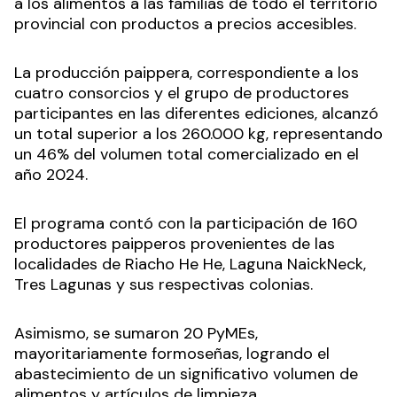
a los alimentos a las familias de todo el territorio
provincial con productos a precios accesibles.
La producción paippera, correspondiente a los
cuatro consorcios y el grupo de productores
participantes en las diferentes ediciones, alcanzó
un total superior a los 260.000 kg, representando
un 46% del volumen total comercializado en el
año 2024.
El programa contó con la participación de 160
productores paipperos provenientes de las
localidades de Riacho He He, Laguna NaickNeck,
Tres Lagunas y sus respectivas colonias.
Asimismo, se sumaron 20 PyMEs,
mayoritariamente formoseñas, logrando el
abastecimiento de un significativo volumen de
alimentos y artículos de limpieza.