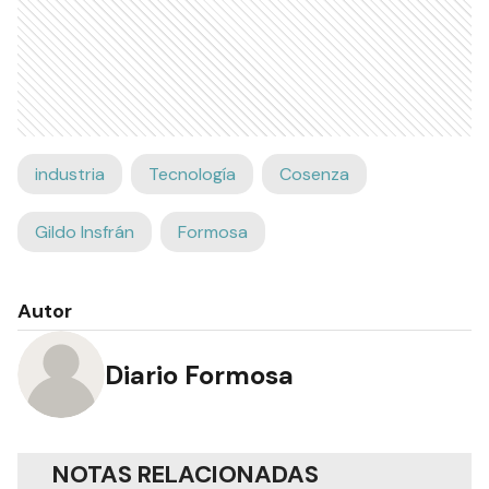
industria
Tecnología
Cosenza
Gildo Insfrán
Formosa
Autor
Diario Formosa
NOTAS RELACIONADAS