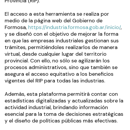
Provincia (RIP).
El acceso a esta herramienta se realiza por
medio de la página web del Gobierno de
Formosa,
https://industria.formosa.gob.ar/inicio/
,
y se diseñó con el objetivo de mejorar la forma
en que las empresas industriales gestionan sus
trámites, permitiéndoles realizarlos de manera
virtual, desde cualquier lugar del territorio
provincial. Con ello, no sólo se agilizarán los
procesos administrativos, sino que también se
asegura el acceso equitativo a los beneficios
vigentes del RIP para todas las industrias.
Además, esta plataforma permitirá contar con
estadísticas digitalizadas y actualizadas sobre la
actividad industrial, brindando información
esencial para la toma de decisiones estratégicas
y el diseño de políticas públicas más efectivas.