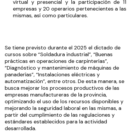
virtual y presencial y la participación de 11
empresas y 20 operarios pertenecientes a las
mismas, así como particulares.
Se tiene previsto durante el 2025 el dictado de
cursos sobre “Soldadura industrial”, “Buenas
prácticas en operaciones de carpinterías”,
“Diagnóstico y mantenimiento de máquinas de
panaderías”, “Instalaciones eléctricas y
automatización”, entre otros. De esta manera, se
busca mejorar los procesos productivos de las
empresas manufactureras de la provincia,
optimizando el uso de los recursos disponibles y
mejorando la seguridad laboral en las mismas, a
partir del cumplimiento de las regulaciones y
estándares establecidos para la actividad
desarrollada.