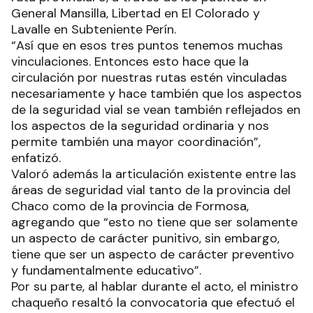
General Mansilla, Libertad en El Colorado y
Lavalle en Subteniente Perín.
“Así que en esos tres puntos tenemos muchas
vinculaciones. Entonces esto hace que la
circulación por nuestras rutas estén vinculadas
necesariamente y hace también que los aspectos
de la seguridad vial se vean también reflejados en
los aspectos de la seguridad ordinaria y nos
permite también una mayor coordinación”,
enfatizó.
Valoró además la articulación existente entre las
áreas de seguridad vial tanto de la provincia del
Chaco como de la provincia de Formosa,
agregando que “esto no tiene que ser solamente
un aspecto de carácter punitivo, sin embargo,
tiene que ser un aspecto de carácter preventivo
y fundamentalmente educativo”.
Por su parte, al hablar durante el acto, el ministro
chaqueño resaltó la convocatoria que efectuó el