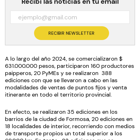
Recibí las noticias en tu email
RECIBIR NEWSLETTER
A lo largo del año 2024, se comercializaron $
631.000.000 pesos, participaron 160 productores
paipperos, 20 PyMEs y se realizaron 388
ediciones con que se llevaron a cabo en las
modalidades de ventas de puntos fijos y venta
itinerante en todo el territorio provincial.
En efecto, se realizaron
35 ediciones en los
barrios de la ciudad de Formosa, 20 ediciones en
18 localidades de interior, recorriendo con medios
de transporte propios un total superior a los