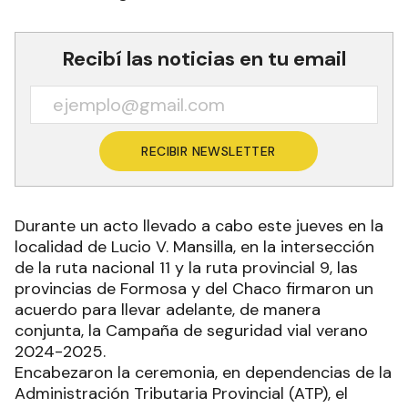
Recibí las noticias en tu email
RECIBIR NEWSLETTER
Durante un acto llevado a cabo este jueves en la
localidad de Lucio V. Mansilla, en la intersección
de la ruta nacional 11 y la ruta provincial 9, las
provincias de Formosa y del Chaco firmaron un
acuerdo para llevar adelante, de manera
conjunta, la Campaña de seguridad vial verano
2024-2025.
Encabezaron la ceremonia, en dependencias de la
Administración Tributaria Provincial (ATP), el