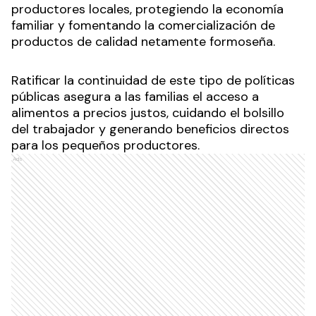
productores locales, protegiendo la economía
familiar y fomentando la comercialización de
productos de calidad netamente formoseña.
Ratificar la continuidad de este tipo de políticas
públicas asegura a las familias el acceso a
alimentos a precios justos, cuidando el bolsillo
del trabajador y generando beneficios directos
para los pequeños productores.
Ads