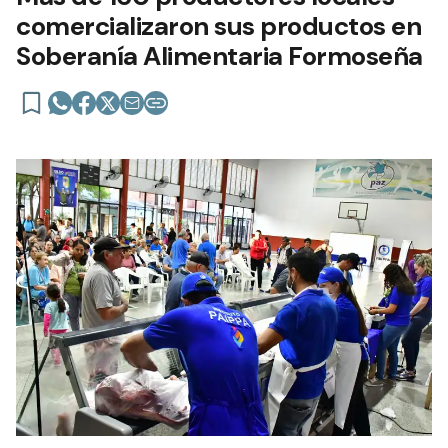
comercializaron sus productos en
Soberanía Alimentaria Formoseña