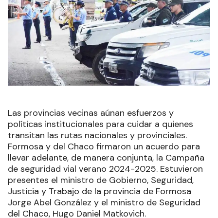
Las provincias vecinas aúnan esfuerzos y
políticas institucionales para cuidar a quienes
transitan las rutas nacionales y provinciales.
Formosa y del Chaco firmaron un acuerdo para
llevar adelante, de manera conjunta, la Campaña
de seguridad vial verano 2024-2025. Estuvieron
presentes el ministro de Gobierno, Seguridad,
Justicia y Trabajo de la provincia de Formosa
Jorge Abel González y el ministro de Seguridad
del Chaco, Hugo Daniel Matkovich.