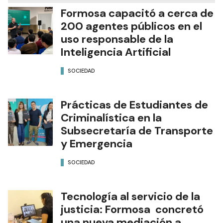
Formosa capacitó a cerca de
200 agentes públicos en el
uso responsable de la
Inteligencia Artificial
SOCIEDAD
Prácticas de Estudiantes de
Criminalística en la
Subsecretaría de Transporte
y Emergencia
SOCIEDAD
Tecnología al servicio de la
justicia: Formosa concretó
una nueva mediación a