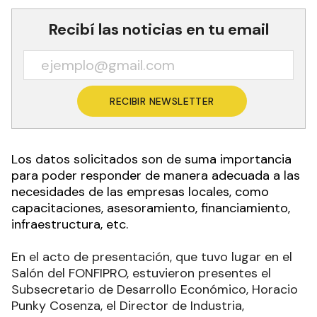
Recibí las noticias en tu email
RECIBIR NEWSLETTER
Los datos solicitados son de suma importancia
para poder responder de manera adecuada a las
necesidades de las empresas locales, como
capacitaciones, asesoramiento, financiamiento,
infraestructura, etc.
En el acto de presentación, que tuvo lugar en el
Salón del FONFIPRO, estuvieron presentes el
Subsecretario de Desarrollo Económico, Horacio
Punky Cosenza, el Director de Industria,