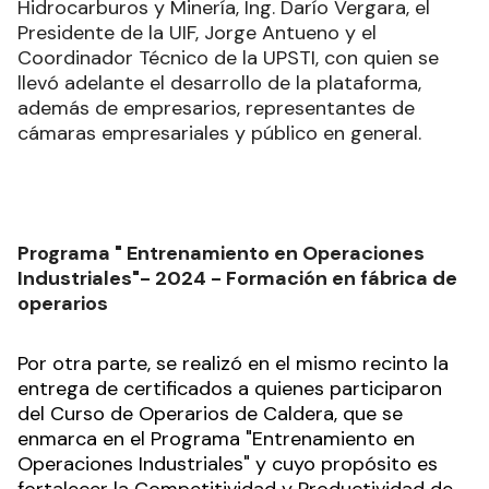
Hidrocarburos y Minería, Ing. Darío Vergara, el
Presidente de la UIF, Jorge Antueno y el
Coordinador Técnico de la UPSTI, con quien se
llevó adelante el desarrollo de la plataforma,
además de empresarios, representantes de
cámaras empresariales y público en general.
Programa " Entrenamiento en Operaciones
Industriales"- 2024 - Formación en fábrica de
operarios
Por otra parte, se realizó en el mismo recinto la
entrega de certificados a quienes participaron
del Curso de Operarios de Caldera, que se
enmarca en el Programa "Entrenamiento en
Operaciones Industriales" y cuyo propósito es