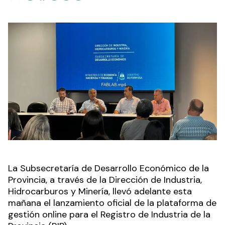
La Subsecretaría de Desarrollo Económico de la
Provincia, a través de la Dirección de Industria,
Hidrocarburos y Minería, llevó adelante esta
mañana el lanzamiento oficial de la plataforma de
gestión online para el Registro de Industria de la