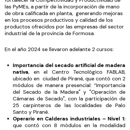
fortalecer la Competitividad y Productividad de
las PyMEs, a partir de la incorporación de mano
de obra calificada en planta, generando mejoras
en los procesos productivos y calidad de los
productos ofrecidos por las empresas del sector
industrial de la provincia de Formosa.
En el año 2024 se llevaron adelante 2 cursos:
Importancia del secado artificial de madera
nativa
, en el Centro Tecnológico FABLAB,
ubicado en ciudad de Pirané, que contó con 2
módulos de manera presencial: “Importancia
del Secado de la Madera" y "Operación de
Cámaras de Secado", con la participación de
25 carpinteros de las localidades de Palo
Santo y Pirané.
Operario en Calderas industriales – Nivel 1:
que contó con 8 módulos en la modalidad