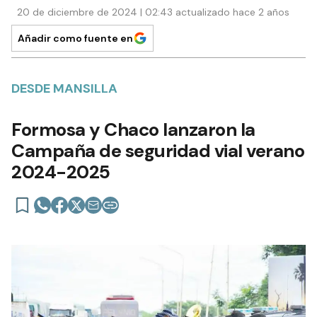
20 de diciembre de 2024 | 02:43 actualizado hace 2 años
Añadir como fuente en
DESDE MANSILLA
Formosa y Chaco lanzaron la
Campaña de seguridad vial verano
2024-2025