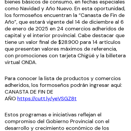
bienes básicos de consumo, en fechas especiales
como Navidad y Año Nuevo. En esta oportunidad,
los formoseños encuentran la “Canasta de Fin de
Año”, que estará vigente del 14 de diciembre al 6
de enero de 2025 en 24 comercios adheridos de
capital y el interior provincial. Cabe destacar que
tiene un valor final de $28.900 para 14 artículos
que presentan valores máximos de referencia,
con promociones con tarjeta Chigüé y la billetera
virtual ONDA.
Para conocer la lista de productos y comercios
adheridos, los formoseños podrán ingresar aquí:
CANASTA DE FIN DE
AÑO
https://cutt.ly/yeVSGZ8t
Estos programas e iniciativas reflejan el
compromiso del Gobierno Provincial con el
desarrollo y crecimiento económico de los