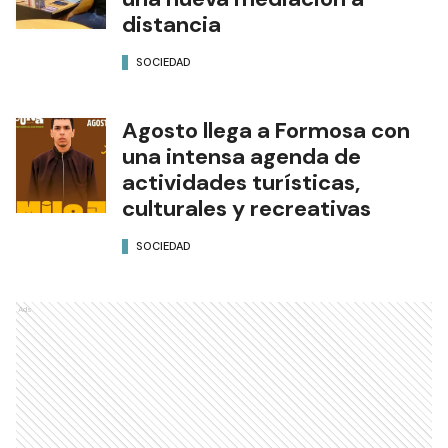
distancia
SOCIEDAD
Agosto llega a Formosa con
una intensa agenda de
actividades turísticas,
culturales y recreativas
SOCIEDAD
Ads