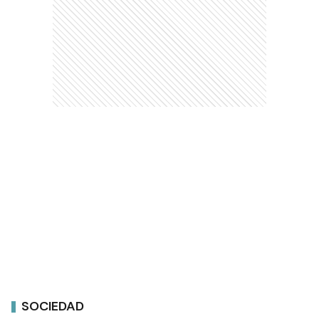
SOCIEDAD