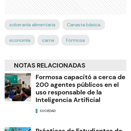
soberanía alimentaria
Canasta básica
economía
carne
Formosa
NOTAS RELACIONADAS
Formosa capacitó a cerca de
200 agentes públicos en el
uso responsable de la
Inteligencia Artificial
SOCIEDAD
Prácticas de Estudiantes de