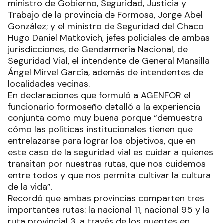
ministro de Gobierno, Seguridad, Justicia y
Trabajo de la provincia de Formosa, Jorge Abel
González; y el ministro de Seguridad del Chaco
Hugo Daniel Matkovich, jefes policiales de ambas
jurisdicciones, de Gendarmería Nacional, de
Seguridad Vial, el intendente de General Mansilla
Ángel Mirvel García, además de intendentes de
localidades vecinas.
En declaraciones que formuló a AGENFOR el
funcionario formoseño detalló a la experiencia
conjunta como muy buena porque “demuestra
cómo las políticas institucionales tienen que
entrelazarse para lograr los objetivos, que en
este caso de la seguridad vial es cuidar a quienes
transitan por nuestras rutas, que nos cuidemos
entre todos y que nos permita cultivar la cultura
de la vida”.
Recordó que ambas provincias comparten tres
importantes rutas: la nacional 11, nacional 95 y la
ruta provincial 3, a través de los puentes en