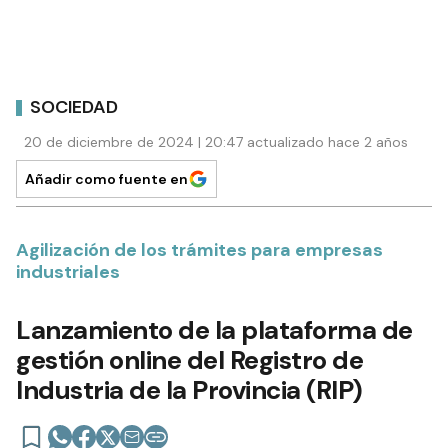
SOCIEDAD
20 de diciembre de 2024 | 20:47 actualizado hace 2 años
Añadir como fuente en
Agilización de los trámites para empresas
industriales
Lanzamiento de la plataforma de
gestión online del Registro de
Industria de la Provincia (RIP)