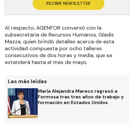
RECIBIR NEWSLETTER
Al respecto, AGENFOR conversó con la
subsecretaria de Recursos Humanos, Gladis
Mazza, quien brindó detalles acerca de esta
actividad compuesta por ocho talleres
consecutivos de dos horas y media, que se
extenderá hasta el mes de mayo.
Las más leídas
María Alejandra Mareco regresó a
1
Formosa tras tres años de trabajo y
formación en Estados Unidos