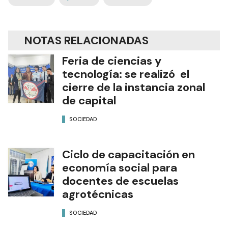
NOTAS RELACIONADAS
Feria de ciencias y
tecnología: se realizó el
cierre de la instancia zonal
de capital
SOCIEDAD
Ciclo de capacitación en
economía social para
docentes de escuelas
agrotécnicas
SOCIEDAD