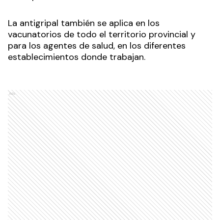
La antigripal también se aplica en los
vacunatorios de todo el territorio provincial y
para los agentes de salud, en los diferentes
establecimientos donde trabajan.
Ads