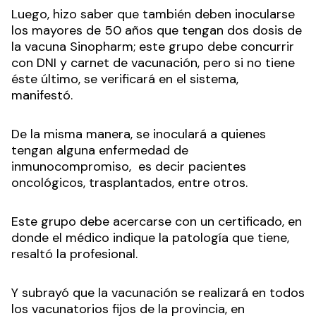
Luego, hizo saber que también deben inocularse
los mayores de 50 años que tengan dos dosis de
la vacuna Sinopharm; este grupo debe concurrir
con DNI y carnet de vacunación, pero si no tiene
éste último, se verificará en el sistema,
manifestó.
De la misma manera, se inoculará a quienes
tengan alguna enfermedad de
inmunocompromiso, es decir pacientes
oncológicos, trasplantados, entre otros.
Este grupo debe acercarse con un certificado, en
donde el médico indique la patología que tiene,
resaltó la profesional.
Y subrayó que la vacunación se realizará en todos
los vacunatorios fijos de la provincia, en