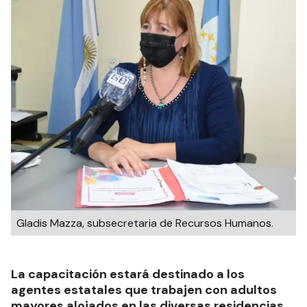
Gladis Mazza, subsecretaria de Recursos Humanos.
La capacitación estará destinado a los
agentes estatales que trabajen con adultos
mayores alojados en las diversas residencias