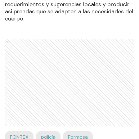
requerimientos y sugerencias locales y producir
asi prendas que se adapten a las necesidades del
cuerpo.
Ads
FONTEX
policía
Formosa