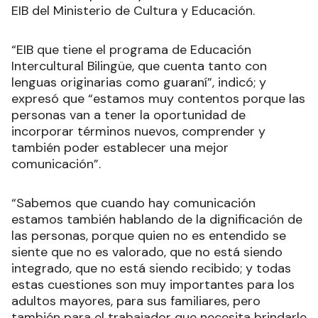
EIB del Ministerio de Cultura y Educación.
“EIB que tiene el programa de Educación
Intercultural Bilingüe, que cuenta tanto con
lenguas originarias como guaraní”, indicó; y
expresó que “estamos muy contentos porque las
personas van a tener la oportunidad de
incorporar términos nuevos, comprender y
también poder establecer una mejor
comunicación”.
“Sabemos que cuando hay comunicación
estamos también hablando de la dignificación de
las personas, porque quien no es entendido se
siente que no es valorado, que no está siendo
integrado, que no está siendo recibido; y todas
estas cuestiones son muy importantes para los
adultos mayores, para sus familiares, pero
también para el trabajador que necesita brindarle