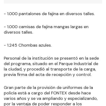
- 1.000 pantalones de fajina en diversos talles.
- 1.000 camisas de fajina mangas largas en
diversos talles.
- 1.245 Chombas azules.
Personal de la institución se presentó en la sede
del programa, situado en el Parque Industrial de
la ciudad, y procedió al transporte de la carga,
previa firma del acta de recepción y control.
Gran parte de la provisión de uniformes de la
policía está a cargo del FONTEX desde hace
varios años y se va ampliando y especializando,
por la ventaja de poder responder a los