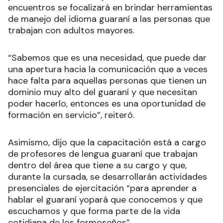
encuentros se focalizará en brindar herramientas
de manejo del idioma guaraní a las personas que
trabajan con adultos mayores.
“Sabemos que es una necesidad, que puede dar
una apertura hacia la comunicación que a veces
hace falta para aquellas personas que tienen un
dominio muy alto del guaraní y que necesitan
poder hacerlo, entonces es una oportunidad de
formación en servicio”, reiteró.
Asimismo, dijo que la capacitación está a cargo
de profesores de lengua guaraní que trabajan
dentro del área que tiene a su cargo y que,
durante la cursada, se desarrollarán actividades
presenciales de ejercitación “para aprender a
hablar el guaraní yopará que conocemos y que
escuchamos y que forma parte de la vida
cotidiana de los formoseños”