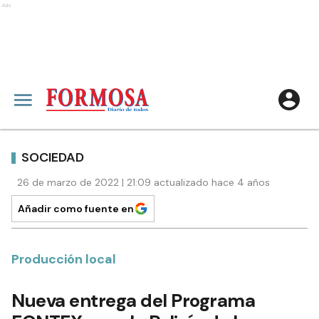
Ads
SOCIEDAD
26 de marzo de 2022 | 21:09 actualizado hace 4 años
Añadir como fuente en
Producción local
Nueva entrega del Programa