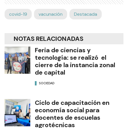
covid-19
vacunación
Destacada
NOTAS RELACIONADAS
Feria de ciencias y
tecnología: se realizó el
cierre de la instancia zonal
de capital
SOCIEDAD
Ciclo de capacitación en
economía social para
docentes de escuelas
agrotécnicas