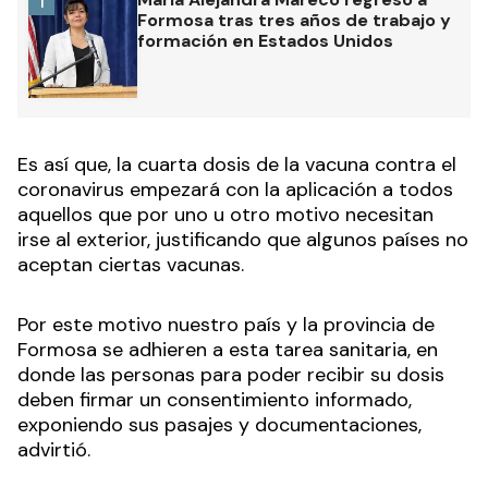
1
Formosa tras tres años de trabajo y
formación en Estados Unidos
Es así que, la cuarta dosis de la vacuna contra el
coronavirus empezará con la aplicación a todos
aquellos que por uno u otro motivo necesitan
irse al exterior, justificando que algunos países no
aceptan ciertas vacunas.
Por este motivo nuestro país y la provincia de
Formosa se adhieren a esta tarea sanitaria, en
donde las personas para poder recibir su dosis
deben firmar un consentimiento informado,
exponiendo sus pasajes y documentaciones,
advirtió.