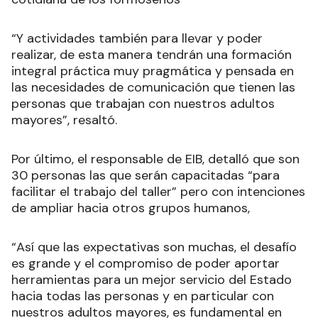
“Y actividades también para llevar y poder
realizar, de esta manera tendrán una formación
integral práctica muy pragmática y pensada en
las necesidades de comunicación que tienen las
personas que trabajan con nuestros adultos
mayores”, resaltó.
Por último, el responsable de EIB, detalló que son
30 personas las que serán capacitadas “para
facilitar el trabajo del taller” pero con intenciones
de ampliar hacia otros grupos humanos,
“Así que las expectativas son muchas, el desafío
es grande y el compromiso de poder aportar
herramientas para un mejor servicio del Estado
hacia todas las personas y en particular con
nuestros adultos mayores, es fundamental en