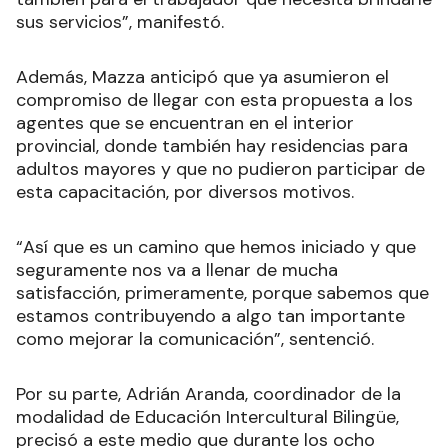
sus servicios”, manifestó.
Además, Mazza anticipó que ya asumieron el
compromiso de llegar con esta propuesta a los
agentes que se encuentran en el interior
provincial, donde también hay residencias para
adultos mayores y que no pudieron participar de
esta capacitación, por diversos motivos.
“Así que es un camino que hemos iniciado y que
seguramente nos va a llenar de mucha
satisfacción, primeramente, porque sabemos que
estamos contribuyendo a algo tan importante
como mejorar la comunicación”, sentenció.
Por su parte, Adrián Aranda, coordinador de la
modalidad de Educación Intercultural Bilingüe,
precisó a este medio que durante los ocho