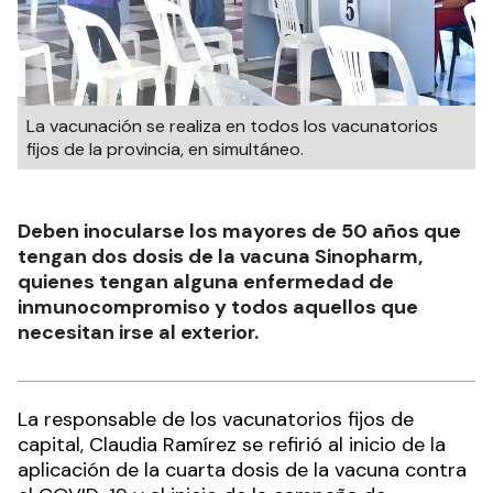
La vacunación se realiza en todos los vacunatorios
fijos de la provincia, en simultáneo.
Deben inocularse los mayores de 50 años que
tengan dos dosis de la vacuna Sinopharm,
quienes tengan alguna enfermedad de
inmunocompromiso y todos aquellos que
necesitan irse al exterior.
La responsable de los vacunatorios fijos de
capital, Claudia Ramírez se refirió al inicio de la
aplicación de la cuarta dosis de la vacuna contra