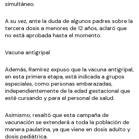
simultáneo.
A su vez, ante la duda de algunos padres sobre la
tercera dosis a menores de 12 años, aclaró que
no está aprobada hasta el momento.
Vacuna antigripal
Además, Ramírez expuso que la vacuna antigripal,
en esta primera etapa, está indicada a grupos
especiales, como personas embarazadas,
independientemente de la edad gestacional que
esté cursando y para el personal de salud.
Asimismo, resaltó que esta campaña de
vacunación se extenderá a toda la población de
manera paulatina, ya que viene en dosis adulto y
dosis pediátrica.