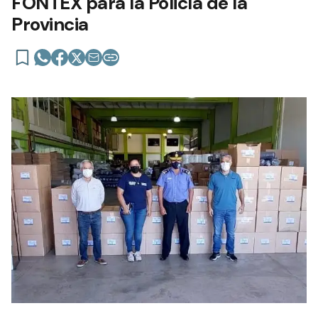
FONTEX para la Policía de la
Provincia