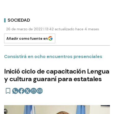
SOCIEDAD
26 de marzo de 2022 | 13:42 actualizado hace 4 meses
Añadir como fuente en
Consistirá en ocho encuentros presenciales
Inició ciclo de capacitación Lengua
y cultura guaraní para estatales