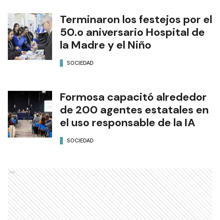
Terminaron los festejos por el
50.o aniversario Hospital de
la Madre y el Niño
SOCIEDAD
Formosa capacitó alrededor
de 200 agentes estatales en
el uso responsable de la IA
SOCIEDAD
Ads