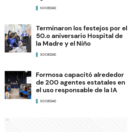
SOCIEDAD
Terminaron los festejos por el
50.o aniversario Hospital de
la Madre y el Niño
SOCIEDAD
Formosa capacitó alrededor
de 200 agentes estatales en
el uso responsable de la IA
SOCIEDAD
Ads