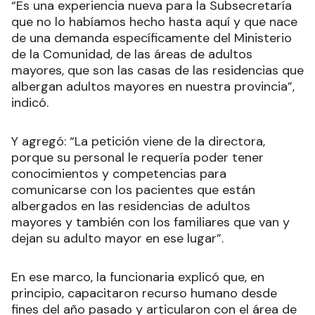
“Es una experiencia nueva para la Subsecretaría
que no lo habíamos hecho hasta aquí y que nace
de una demanda específicamente del Ministerio
de la Comunidad, de las áreas de adultos
mayores, que son las casas de las residencias que
albergan adultos mayores en nuestra provincia”,
indicó.
Y agregó: “La petición viene de la directora,
porque su personal le requería poder tener
conocimientos y competencias para
comunicarse con los pacientes que están
albergados en las residencias de adultos
mayores y también con los familiares que van y
dejan su adulto mayor en ese lugar”.
En ese marco, la funcionaria explicó que, en
principio, capacitaron recurso humano desde
fines del año pasado y articularon con el área de