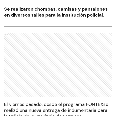
Se realizaron chombas, camisas y pantalones
en diversos talles para la institución policial.
Ads
El viernes pasado, desde el programa FONTEXse
realizó una nueva entrega de indumentaria para