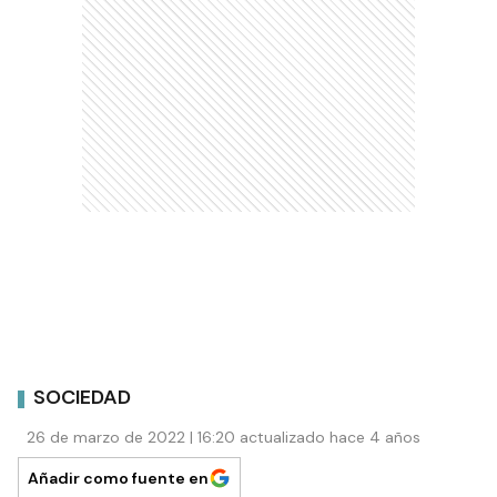
SOCIEDAD
26 de marzo de 2022 | 16:20 actualizado hace 4 años
Añadir como fuente en