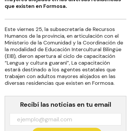
que existen en Formosa.
Este viernes 25, la subsecretaría de Recursos
Humanos de la provincia, en articulación con el
Ministerio de la Comunidad y la Coordinación de
la modalidad de Educación Intercultural Bilingüe
(EIB), dieron apertura al ciclo de capacitación
“Lengua y cultura guaraní”, La capacitación
estará destinado a los agentes estatales que
trabajen con adultos mayores alojados en las
diversas residencias que existen en Formosa.
Recibí las noticias en tu email