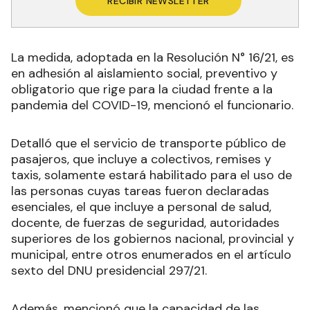
RECIBIR NEWSLETTER
La medida, adoptada en la Resolución N° 16/21, es
en adhesión al aislamiento social, preventivo y
obligatorio que rige para la ciudad frente a la
pandemia del COVID-19, mencionó el funcionario.
Detalló que el servicio de transporte público de
pasajeros, que incluye a colectivos, remises y
taxis, solamente estará habilitado para el uso de
las personas cuyas tareas fueron declaradas
esenciales, el que incluye a personal de salud,
docente, de fuerzas de seguridad, autoridades
superiores de los gobiernos nacional, provincial y
municipal, entre otros enumerados en el artículo
sexto del DNU presidencial 297/21.
Además, mencionó que la capacidad de las