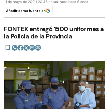
1 de mayo de 2021 | 20:46 actualizado hace 5 años
Añadir como fuente en
FONTEX entregó 1500 uniformes a
la Policía de la Provincia