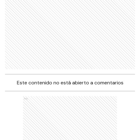
Este contenido no está abierto a comentarios
Ads