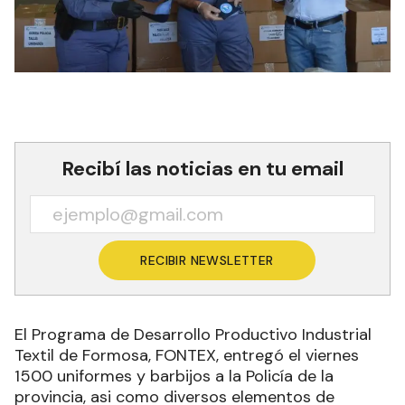
Recibí las noticias en tu email
RECIBIR NEWSLETTER
El Programa de Desarrollo Productivo Industrial
Textil de Formosa, FONTEX, entregó el viernes
1500 uniformes y barbijos a la Policía de la
provincia, asi como diversos elementos de