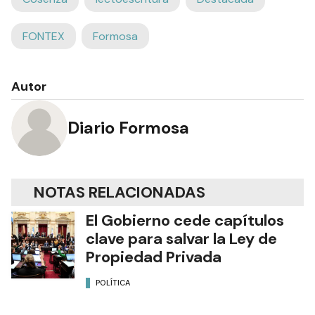
FONTEX
Formosa
Autor
Diario Formosa
NOTAS RELACIONADAS
El Gobierno cede capítulos
clave para salvar la Ley de
Propiedad Privada
POLÍTICA