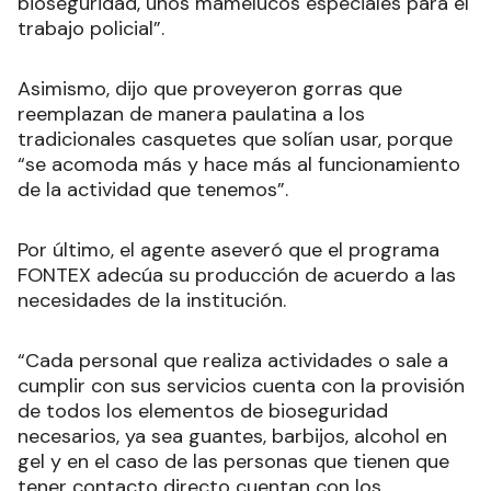
bioseguridad, unos mamelucos especiales para el
trabajo policial”.
Asimismo, dijo que proveyeron gorras que
reemplazan de manera paulatina a los
tradicionales casquetes que solían usar, porque
“se acomoda más y hace más al funcionamiento
de la actividad que tenemos”.
Por último, el agente aseveró que el programa
FONTEX adecúa su producción de acuerdo a las
necesidades de la institución.
“Cada personal que realiza actividades o sale a
cumplir con sus servicios cuenta con la provisión
de todos los elementos de bioseguridad
necesarios, ya sea guantes, barbijos, alcohol en
gel y en el caso de las personas que tienen que
tener contacto directo cuentan con los