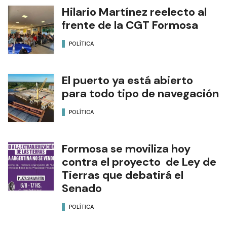
Hilario Martínez reelecto al
frente de la CGT Formosa
POLÍTICA
El puerto ya está abierto
para todo tipo de navegación
POLÍTICA
Formosa se moviliza hoy
contra el proyecto de Ley de
Tierras que debatirá el
Senado
POLÍTICA