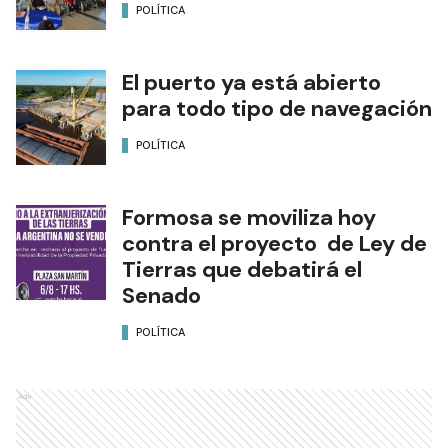
POLÍTICA
El puerto ya está abierto
para todo tipo de navegación
POLÍTICA
Formosa se moviliza hoy
contra el proyecto de Ley de
Tierras que debatirá el
Senado
POLÍTICA
Ads