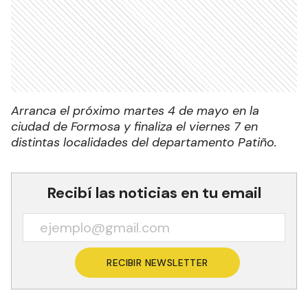
Arranca el próximo martes 4 de mayo en la
ciudad de Formosa y finaliza el viernes 7 en
distintas localidades del departamento Patiño.
Recibí las noticias en tu email
RECIBIR NEWSLETTER