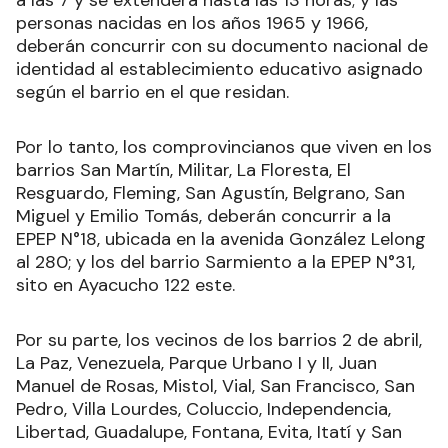
personas nacidas en los años 1965 y 1966,
deberán concurrir con su documento nacional de
identidad al establecimiento educativo asignado
según el barrio en el que residan.
Por lo tanto, los comprovincianos que viven en los
barrios San Martín, Militar, La Floresta, El
Resguardo, Fleming, San Agustín, Belgrano, San
Miguel y Emilio Tomás, deberán concurrir a la
EPEP N°18, ubicada en la avenida González Lelong
al 280; y los del barrio Sarmiento a la EPEP N°31,
sito en Ayacucho 122 este.
Por su parte, los vecinos de los barrios 2 de abril,
La Paz, Venezuela, Parque Urbano I y II, Juan
Manuel de Rosas, Mistol, Vial, San Francisco, San
Pedro, Villa Lourdes, Coluccio, Independencia,
Libertad, Guadalupe, Fontana, Evita, Itatí y San