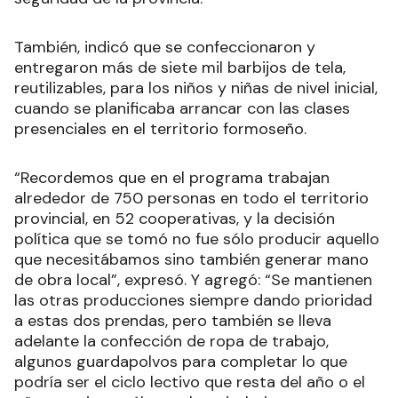
También, indicó que se confeccionaron y
entregaron más de siete mil barbijos de tela,
reutilizables, para los niños y niñas de nivel inicial,
cuando se planificaba arrancar con las clases
presenciales en el territorio formoseño.
“Recordemos que en el programa trabajan
alrededor de 750 personas en todo el territorio
provincial, en 52 cooperativas, y la decisión
política que se tomó no fue sólo producir aquello
que necesitábamos sino también generar mano
de obra local”, expresó. Y agregó: “Se mantienen
las otras producciones siempre dando prioridad
a estas dos prendas, pero también se lleva
adelante la confección de ropa de trabajo,
algunos guardapolvos para completar lo que
podría ser el ciclo lectivo que resta del año o el