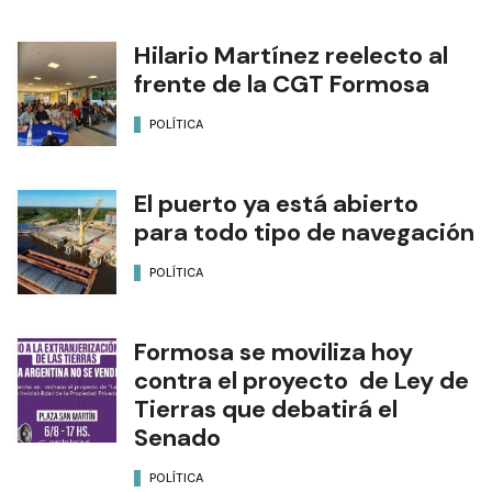
Hilario Martínez reelecto al
frente de la CGT Formosa
POLÍTICA
El puerto ya está abierto
para todo tipo de navegación
POLÍTICA
Formosa se moviliza hoy
contra el proyecto de Ley de
Tierras que debatirá el
Senado
POLÍTICA