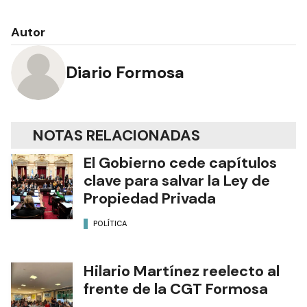
Autor
Diario Formosa
NOTAS RELACIONADAS
El Gobierno cede capítulos
clave para salvar la Ley de
Propiedad Privada
POLÍTICA
Hilario Martínez reelecto al
frente de la CGT Formosa