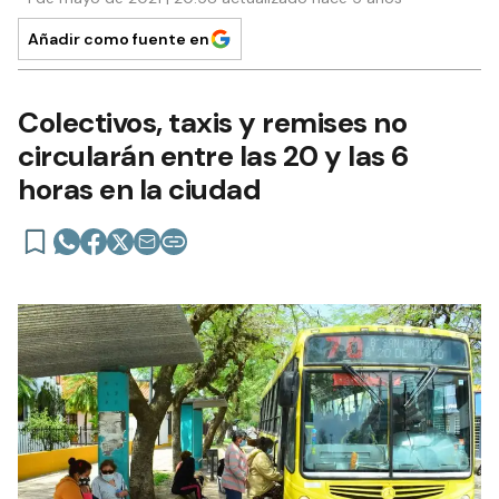
Añadir como fuente en
Colectivos, taxis y remises no
circularán entre las 20 y las 6
horas en la ciudad