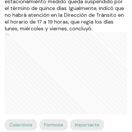
estacionamiento medido queda suspendido por
el término de quince días. Igualmente, indicó que
no habrá atención en la Dirección de Tránsito en
el horario de 17 a 19 horas, que regía los días
lunes, miércoles y viernes, concluyó.
Ads
Colectivos
Formosa
Importante