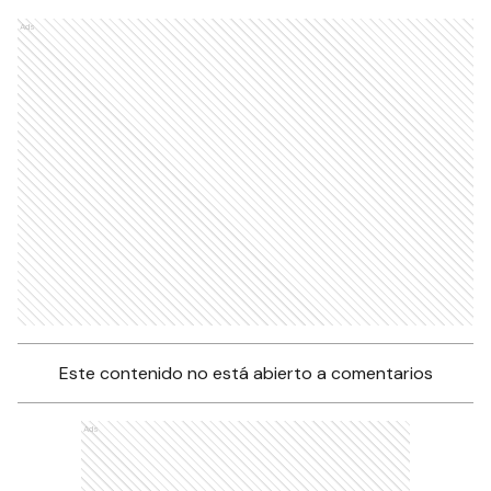
Ads
Este contenido no está abierto a comentarios
Ads