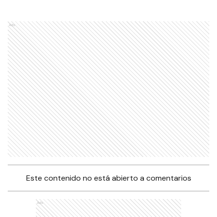
Ads
Este contenido no está abierto a comentarios
Ads