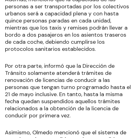
personas a ser transportadas por los colectivos
urbanos será a capacidad plena y con hasta
quince personas paradas en cada unidad,
mientras que los taxis y remises podrán llevar a
bordo a dos pasajeros en los asientos traseros
de cada coche, debiendo cumplirse los
protocolos sanitarios establecidos.
Por otra parte, informó que la Dirección de
Tránsito solamente atenderá trámites de
renovación de licencias de conducir a las
personas que tengan turno programado hasta el
21 de mayo inclusive. En tanto, hasta la misma
fecha quedan suspendidos aquellos trámites
relacionados a la obtención de la licencia de
conducir por primera vez.
Asimismo, Olmedo mencionó que el sistema de