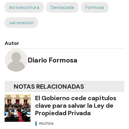
lectoescritura
Destacada
Formosa
vacunación
Autor
Diario Formosa
NOTAS RELACIONADAS
El Gobierno cede capítulos
clave para salvar la Ley de
Propiedad Privada
POLÍTICA