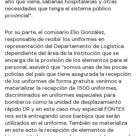
año que viene, sábanas hospitalarias y otras
necesidades que tenga el sistema público
provincial”.
Por su parte, el comisario Elio González,
responsable de recibir los uniformes en
representación del Departamento de Logística
dependiente del área de la institución que se
encarga de la provisión de los elementos para el
personal, aseveró que “somos unas de las pocas
policías del país que tiene asegurada la recepción
de los uniformes de forma gratuita; venimos a
materializar la recepción de 1500 uniformes,
discriminados en uniformes especiales para
bomberos como la unidad de desplazamiento
rápido DR y en este caso muy especial FONTEX
nos está entregando unos barbijos que serán
utilizados en el uniforme. También se materializa
en este acto la recepción de elementos de