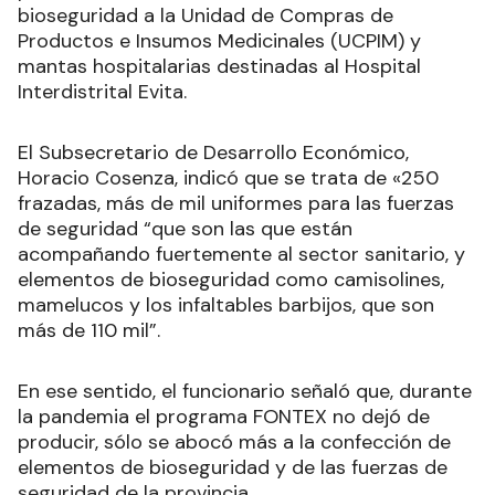
bioseguridad a la Unidad de Compras de
Productos e Insumos Medicinales (UCPIM) y
mantas hospitalarias destinadas al Hospital
Interdistrital Evita.
El Subsecretario de Desarrollo Económico,
Horacio Cosenza, indicó que se trata de «250
frazadas, más de mil uniformes para las fuerzas
de seguridad “que son las que están
acompañando fuertemente al sector sanitario, y
elementos de bioseguridad como camisolines,
mamelucos y los infaltables barbijos, que son
más de 110 mil”.
En ese sentido, el funcionario señaló que, durante
la pandemia el programa FONTEX no dejó de
producir, sólo se abocó más a la confección de
elementos de bioseguridad y de las fuerzas de
seguridad de la provincia.