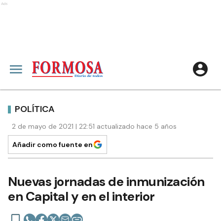
Ads
POLÍTICA
2 de mayo de 2021 | 22:51 actualizado hace 5 años
Añadir como fuente en
Nuevas jornadas de inmunización
en Capital y en el interior