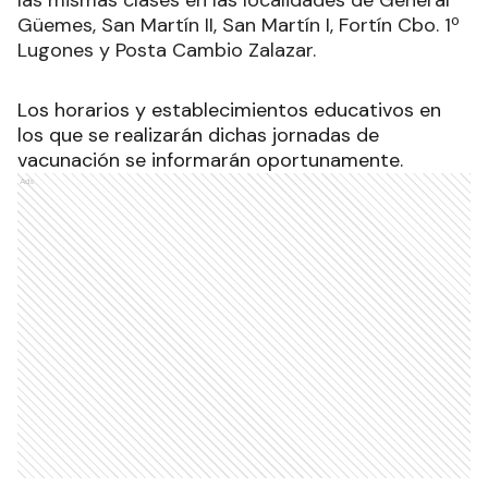
Güemes, San Martín II, San Martín I, Fortín Cbo. 1º
Lugones y Posta Cambio Zalazar.
Los horarios y establecimientos educativos en
los que se realizarán dichas jornadas de
vacunación se informarán oportunamente.
Ads