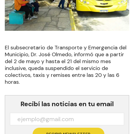
El subsecretario de Transporte y Emergencia del
Municipio, Dr. José Olmedo, informó que a partir
del 2 de mayo y hasta el 21 del mismo mes
inclusive, queda suspendido el servicio de
colectivos, taxis y remises entre las 20 y las 6
horas.
Recibí las noticias en tu email