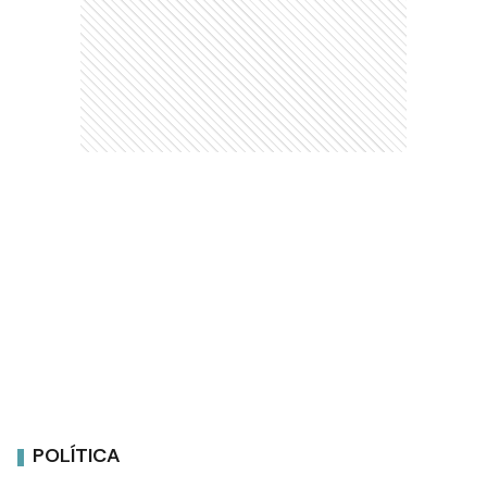
POLÍTICA