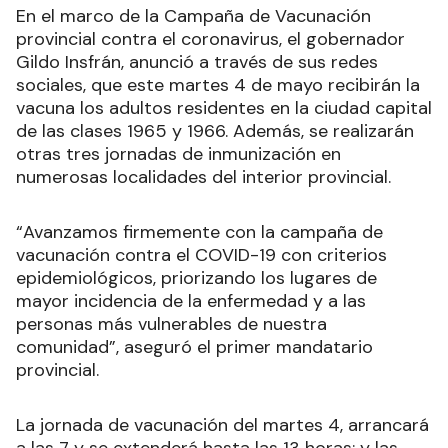
En el marco de la Campaña de Vacunación
provincial contra el coronavirus, el gobernador
Gildo Insfrán, anunció a través de sus redes
sociales, que este martes 4 de mayo recibirán la
vacuna los adultos residentes en la ciudad capital
de las clases 1965 y 1966. Además, se realizarán
otras tres jornadas de inmunización en
numerosas localidades del interior provincial.
“Avanzamos firmemente con la campaña de
vacunación contra el COVID-19 con criterios
epidemiológicos, priorizando los lugares de
mayor incidencia de la enfermedad y a las
personas más vulnerables de nuestra
comunidad”, aseguró el primer mandatario
provincial.
La jornada de vacunación del martes 4, arrancará
a las 7 y se extenderá hasta las 13 horas; y las