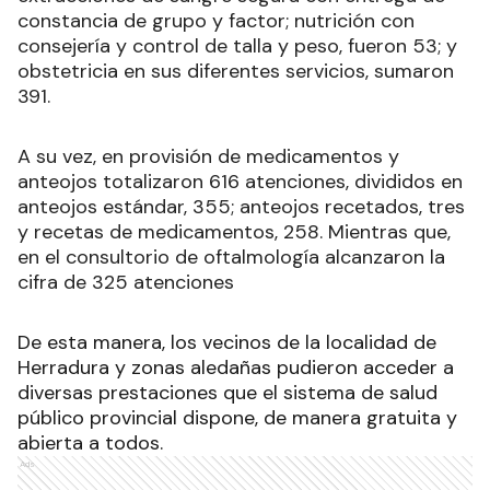
constancia de grupo y factor; nutrición con
consejería y control de talla y peso, fueron 53; y
obstetricia en sus diferentes servicios, sumaron
391.
A su vez, en provisión de medicamentos y
anteojos totalizaron 616 atenciones, divididos en
anteojos estándar, 355; anteojos recetados, tres
y recetas de medicamentos, 258. Mientras que,
en el consultorio de oftalmología alcanzaron la
cifra de 325 atenciones
De esta manera, los vecinos de la localidad de
Herradura y zonas aledañas pudieron acceder a
diversas prestaciones que el sistema de salud
público provincial dispone, de manera gratuita y
abierta a todos.
Ads