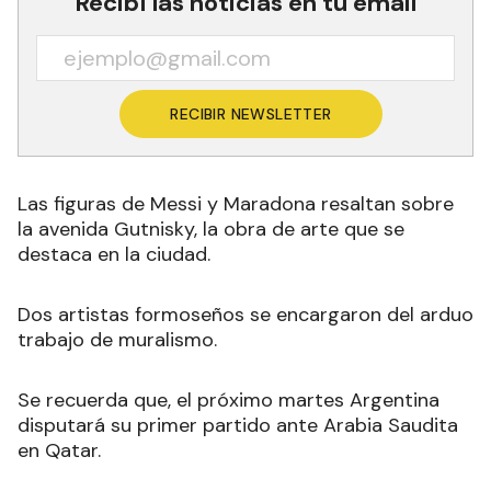
Recibí las noticias en tu email
RECIBIR NEWSLETTER
Las figuras de Messi y Maradona resaltan sobre
la avenida Gutnisky, la obra de arte que se
destaca en la ciudad.
Dos artistas formoseños se encargaron del arduo
trabajo de muralismo.
Se recuerda que, el próximo martes Argentina
disputará su primer partido ante Arabia Saudita
en Qatar.