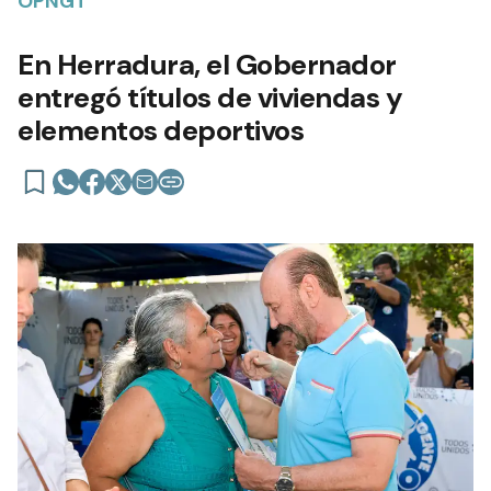
OPNGT
En Herradura, el Gobernador
entregó títulos de viviendas y
elementos deportivos