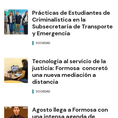
Prácticas de Estudiantes de
Criminalística en la
Subsecretaría de Transporte
y Emergencia
SOCIEDAD
Tecnología al servicio de la
justicia: Formosa concretó
una nueva mediación a
distancia
SOCIEDAD
Agosto llega a Formosa con
una intensa agenda de