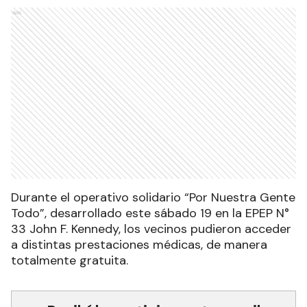
Ads
Durante el operativo solidario “Por Nuestra Gente
Todo”, desarrollado este sábado 19 en la EPEP N°
33 John F. Kennedy, los vecinos pudieron acceder
a distintas prestaciones médicas, de manera
totalmente gratuita.