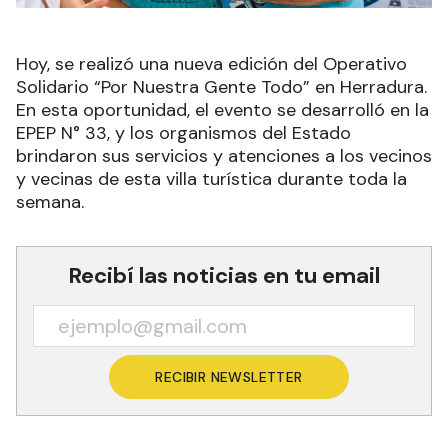
Hoy, se realizó una nueva edición del Operativo
Solidario “Por Nuestra Gente Todo” en Herradura.
En esta oportunidad, el evento se desarrolló en la
EPEP N° 33, y los organismos del Estado
brindaron sus servicios y atenciones a los vecinos
y vecinas de esta villa turística durante toda la
semana.
Recibí las noticias en tu email
RECIBIR NEWSLETTER