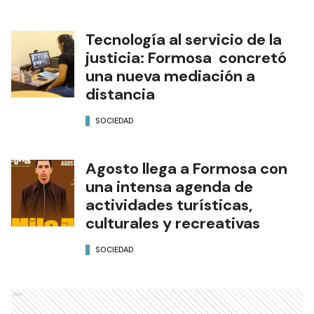
Tecnología al servicio de la
justicia: Formosa concretó
una nueva mediación a
distancia
SOCIEDAD
Agosto llega a Formosa con
una intensa agenda de
actividades turísticas,
culturales y recreativas
SOCIEDAD
Ads