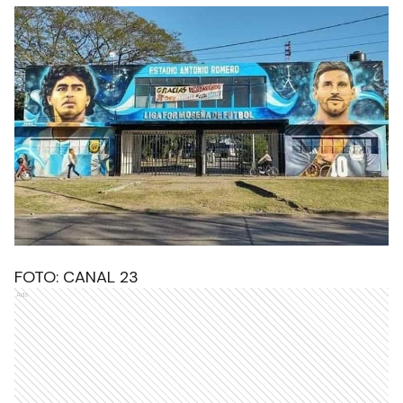
FOTO: CANAL 23
Ads