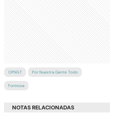
OPNGT
Por Nuestra Gente Todo
Formosa
NOTAS RELACIONADAS