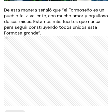
De esta manera señaló que “el Formoseño es un
pueblo feliz, valiente, con mucho amor y orgulloso
de sus raíces. Estamos más fuertes que nunca
para seguir construyendo
todos
unidos está
Formosa grande”.
Ads