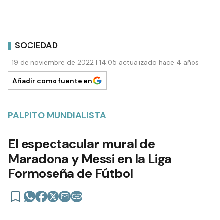
SOCIEDAD
19 de noviembre de 2022 | 14:05 actualizado hace 4 años
Añadir como fuente en
PALPITO MUNDIALISTA
El espectacular mural de
Maradona y Messi en la Liga
Formoseña de Fútbol