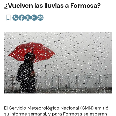
¿Vuelven las lluvias a Formosa?
El Servicio Meteorológico Nacional (SMN) emitió
su informe semanal, y para Formosa se esperan