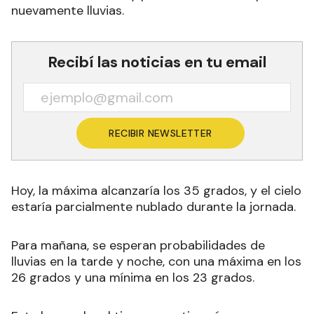
nuevamente lluvias.
Recibí las noticias en tu email
RECIBIR NEWSLETTER
Hoy, la máxima alcanzaría los 35 grados, y el cielo
estaría parcialmente nublado durante la jornada.
Para mañana, se esperan probabilidades de
lluvias en la tarde y noche, con una máxima en los
26 grados y una mínima en los 23 grados.