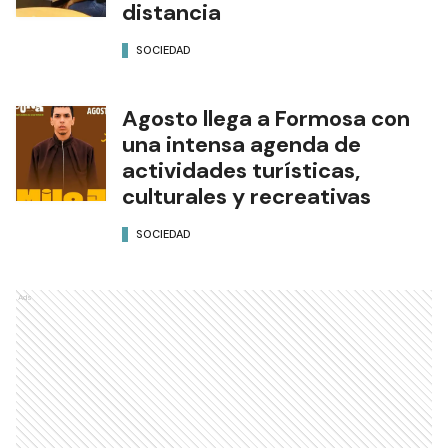
distancia
SOCIEDAD
Agosto llega a Formosa con
una intensa agenda de
actividades turísticas,
culturales y recreativas
SOCIEDAD
Ads