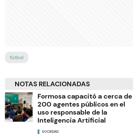
fútbol
NOTAS RELACIONADAS
Formosa capacitó a cerca de
200 agentes públicos en el
uso responsable de la
Inteligencia Artificial
SOCIEDAD