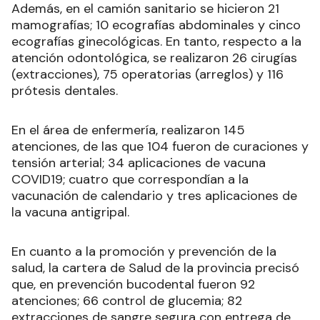
Además, en el camión sanitario se hicieron 21
mamografías; 10 ecografías abdominales y cinco
ecografías ginecológicas. En tanto, respecto a la
atención odontológica, se realizaron 26 cirugías
(extracciones), 75 operatorias (arreglos) y 116
prótesis dentales.
En el área de enfermería, realizaron 145
atenciones, de las que 104 fueron de curaciones y
tensión arterial; 34 aplicaciones de vacuna
COVID19; cuatro que correspondían a la
vacunación de calendario y tres aplicaciones de
la vacuna antigripal.
En cuanto a la promoción y prevención de la
salud, la cartera de Salud de la provincia precisó
que, en prevención bucodental fueron 92
atenciones; 66 control de glucemia; 82
extracciones de sangre segura con entrega de