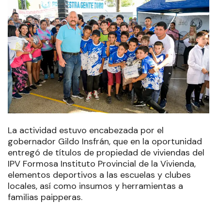
La actividad estuvo encabezada por el
gobernador Gildo Insfrán, que en la oportunidad
entregó de títulos de propiedad de viviendas del
IPV
Formosa Instituto Provincial de la Vivienda,
elementos deportivos a las escuelas y clubes
locales, así como insumos y herramientas a
familias paipperas.