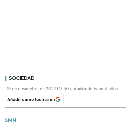
SOCIEDAD
19 de noviembre de 2022 | 13:50 actualizado hace 4 años
Añadir como fuente en
SMN