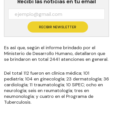
Recibí las noticias en tu email
RECIBIR NEWSLETTER
Es así que, según el informe brindado por el
Ministerio de Desarrollo Humano, detallaron que
se brindaron en total 2441 atenciones en general.
Del total 112 fueron en clínica médica; 101
pediatría; 104 en ginecología; 23 dermatología; 36
cardiología; 11 traumatología; 10 SIPEC; ocho en
neurología; seis en reumatología; tres en
neumonología; y cuatro en el Programa de
Tuberculosis.