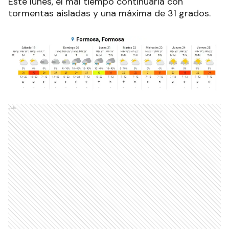
Este lunes, el mal tiempo continuaría con
tormentas aisladas y una máxima de 31 grados.
Ads