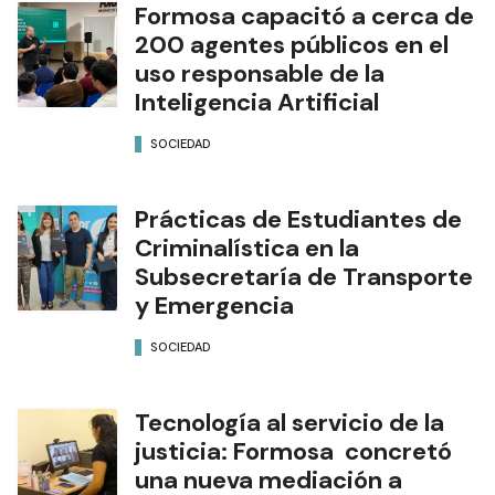
Formosa capacitó a cerca de
200 agentes públicos en el
uso responsable de la
Inteligencia Artificial
SOCIEDAD
Prácticas de Estudiantes de
Criminalística en la
Subsecretaría de Transporte
y Emergencia
SOCIEDAD
Tecnología al servicio de la
justicia: Formosa concretó
una nueva mediación a