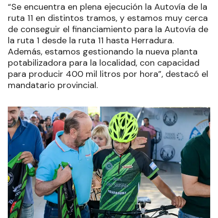
“Se encuentra en plena ejecución la Autovía de la
ruta 11 en distintos tramos, y estamos muy cerca
de conseguir el financiamiento para la Autovía de
la ruta 1 desde la ruta 11 hasta Herradura.
Además, estamos gestionando la nueva planta
potabilizadora para la localidad, con capacidad
para producir 400 mil litros por hora”, destacó el
mandatario provincial.