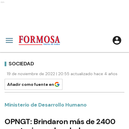
Ads
SOCIEDAD
19 de noviembre de 2022 | 20:55 actualizado hace 4 años
Añadir como fuente en
Ministerio de Desarrollo Humano
OPNGT: Brindaron más de 2400