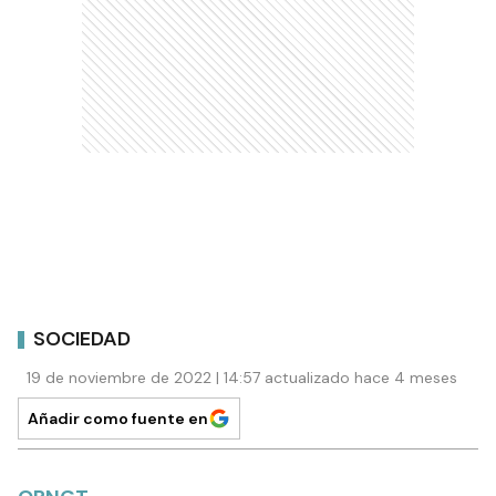
SOCIEDAD
19 de noviembre de 2022 | 14:57 actualizado hace 4 meses
Añadir como fuente en