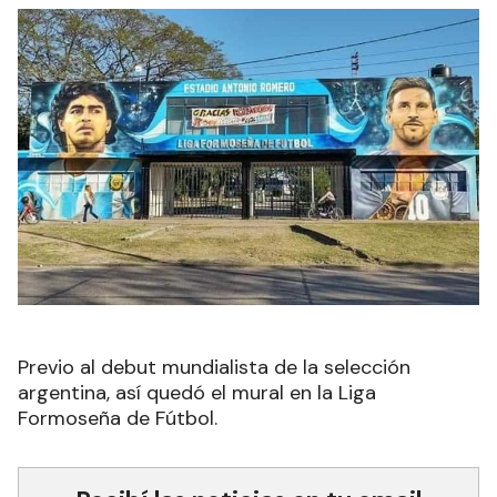
Previo al debut mundialista de la selección
argentina, así quedó el mural en la Liga
Formoseña de Fútbol.