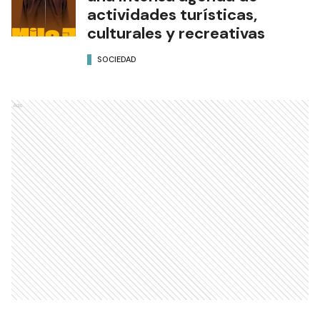
actividades turísticas,
culturales y recreativas
SOCIEDAD
Ads