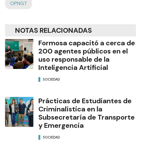
OPNGT
NOTAS RELACIONADAS
Formosa capacitó a cerca de
200 agentes públicos en el
uso responsable de la
Inteligencia Artificial
SOCIEDAD
Prácticas de Estudiantes de
Criminalística en la
Subsecretaría de Transporte
y Emergencia
SOCIEDAD