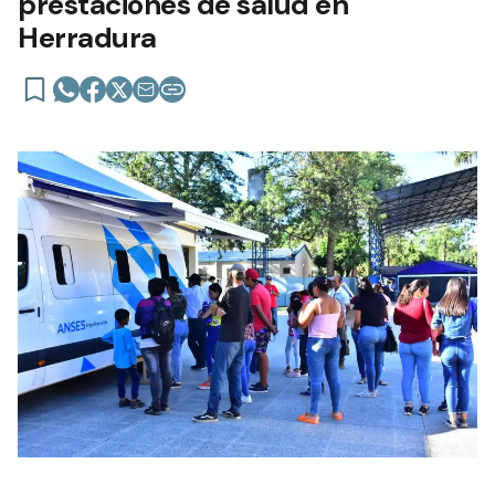
prestaciones de salud en
Herradura