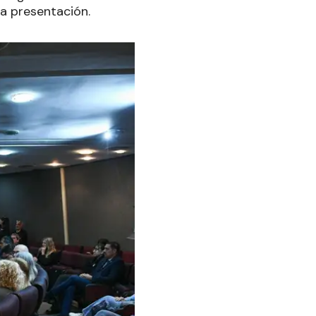
a presentación.