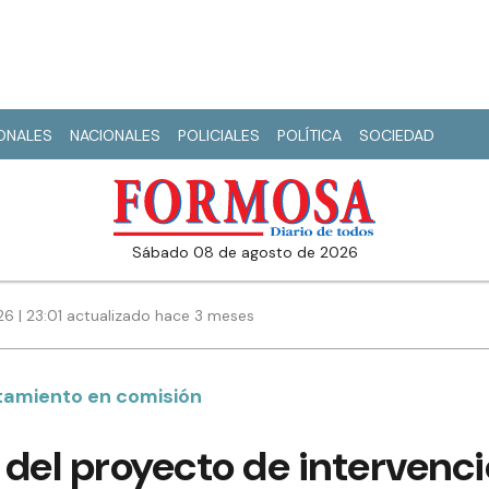
IONALES
NACIONALES
POLICIALES
POLÍTICA
SOCIEDAD
sábado 08 de agosto de 2026
6 | 23:01 actualizado hace 3 meses
ratamiento en comisión
del proyecto de intervenci