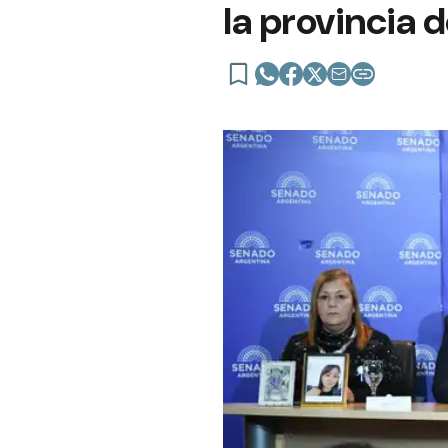
la provincia 