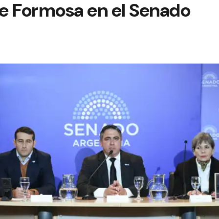
de Formosa en el Senado