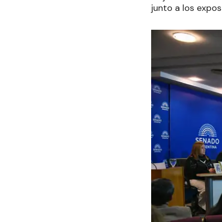
junto a los expo