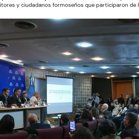
sitores y ciudadanos formoseños que participaron de l